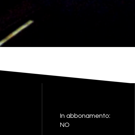
In abbonamento:
NO