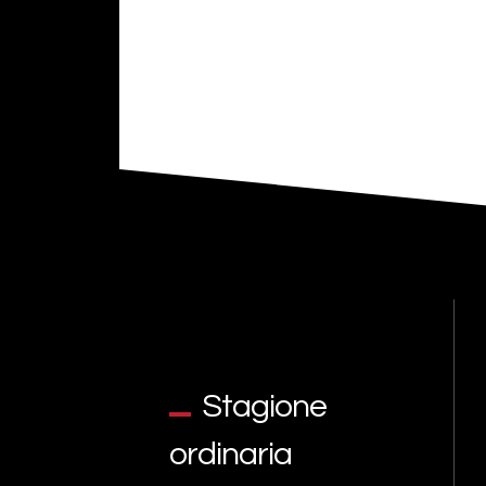
Stagione
ordinaria