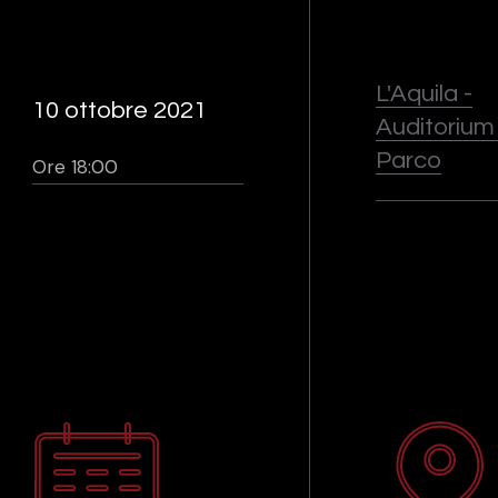
L'Aquila -
10 ottobre 2021
Auditorium
Parco
Ore 18:00