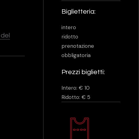
Biglietteria:
intero
 del
ridotto
prenotazione
obbligatoria
Prezzi biglietti:
Intero: € 10
Ridotto: € 5