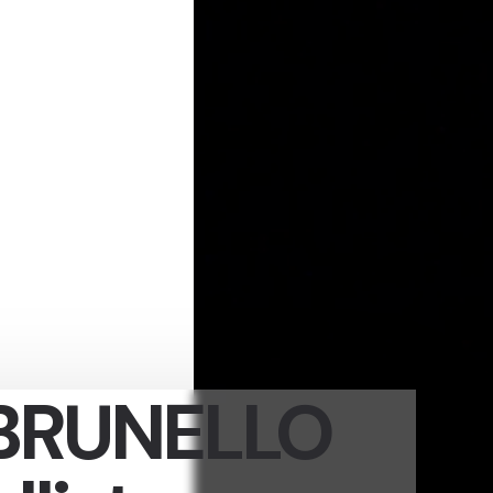
BRUNELLO