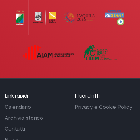
Link rapidi
I tuoi diritti
Calendario
Privacy e Cookie Policy
Archivio storico
Contatti
News