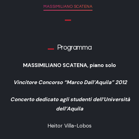
MASSIMILIANO SCATENA
Programma
MASSIMILIANO SCATENA, piano solo
Vincitore Concorso “Marco Dall’Aquila” 2012
Concerto dedicato agli studenti dell’Università
dell’Aquila
Heitor Villa-Lobos