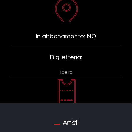
In abbonamento: NO
Biglietteria:
libero
Artisti