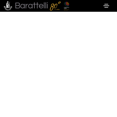
Barattelli