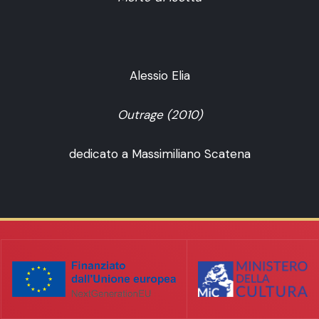
Alessio Elia
Outrage (2010)
dedicato a Massimiliano Scatena