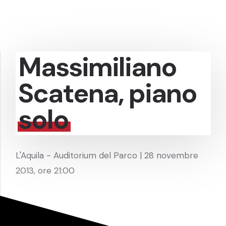
Massimiliano
Scatena, piano
solo
L'Aquila - Auditorium del Parco | 28 novembre
2013, ore 21:00