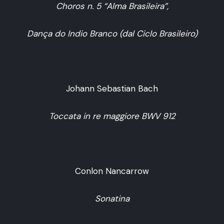
Choros n. 5 “Alma Brasileira”,
Dança do Indio Branco (dal Ciclo Brasileiro)
Johann Sebastian Bach
Toccata in re maggiore BWV 912
Conlon Nancarrow
Sonatina