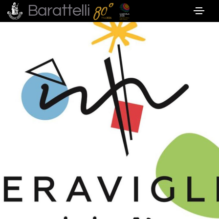
Barattelli