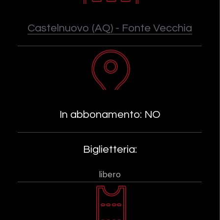
Castelnuovo (AQ) - Fonte Vecchia
In abbonamento: NO
Biglietteria:
libero