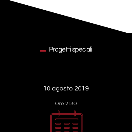
Progetti speciali
10 agosto 2019
Ore 21:30