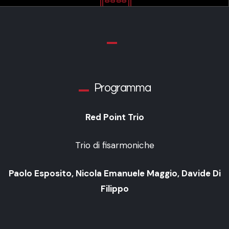
Programma
Red Point Trio
Trio di fisarmoniche
Paolo Esposito, Nicola Emanuele Maggio, Davide Di
Filippo