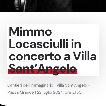
Mimmo
Locasciulli in
concerto a Villa
Sant’Angelo
Cantieri dell'Immaginario | Villa Sant'Angelo -
Piazza Grande | 22 luglio 2024, ore 21,30