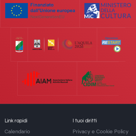
Link rapidi
I tuoi diritti
Calendario
Privacy e Cookie Policy