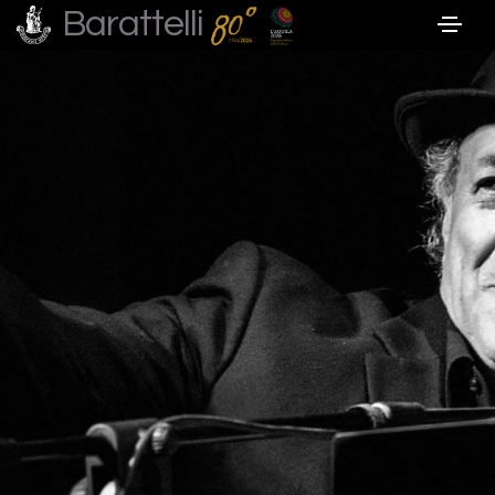
Barattelli