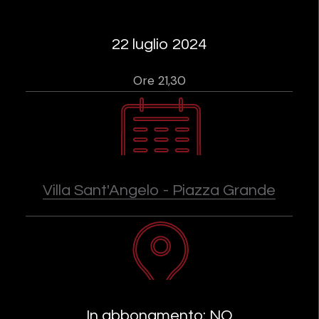
22 luglio 2024
Ore 21,30
Villa Sant'Angelo - Piazza Grande
In abbonamento: NO