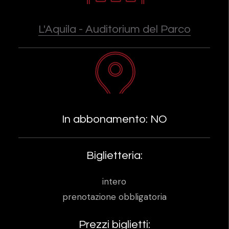
L'Aquila - Auditorium del Parco
In abbonamento: NO
Biglietteria:
intero
prenotazione obbligatoria
Prezzi biglietti: