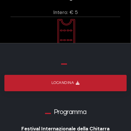
Intero: € 5
LOCANDINA
Programma
Festival Internazionale della Chitarra