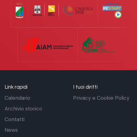
Link rapidi
I tuoi diritti
Calendario
Privacy e Cookie Policy
Archivio storico
Contatti
News