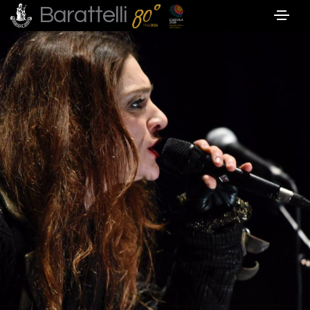
Barattelli