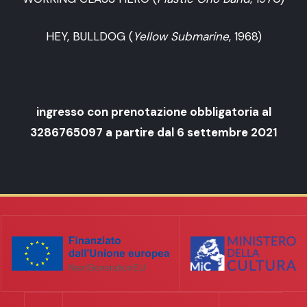
HEY, BULLDOG (
Yellow Submarine
, 1968)
ingresso con prenotazione obbligatoria al
3286765097 a partire dal 6 settembre 2021