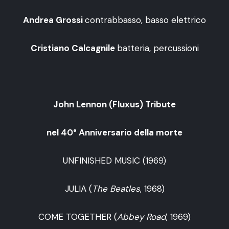
Andrea Grossi
contrabbasso, basso elettrico
Cristiano Calcagnile
batteria, percussioni
John Lennon (Fluxus) Tribute
nel 40° Anniversario della morte
UNFINISHED MUSIC (1969)
JULIA (
The Beatles
, 1968)
COME TOGETHER (
Abbey Road
, 1969)