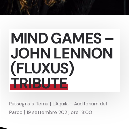
MIND GAMES –
JOHN LENNON
(FLUXUS)
TRIBUTE
Rassegna a Tema | L'Aquila - Auditorium del
Parco | 19 settembre 2021, ore 18:00