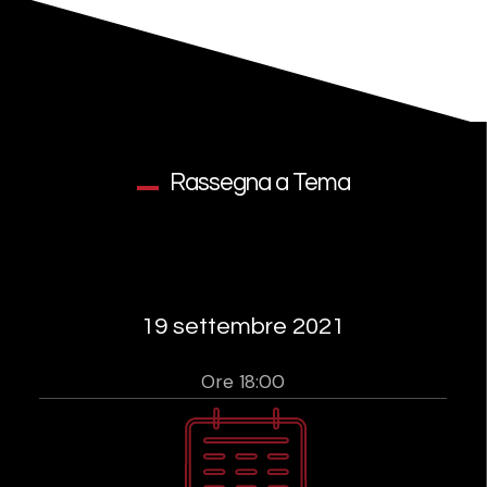
Rassegna a Tema
19 settembre 2021
Ore 18:00