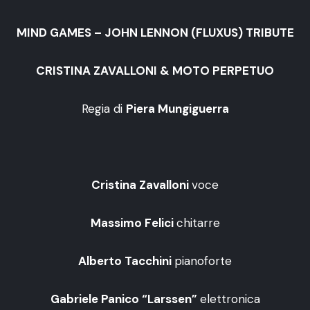
MIND GAMES – JOHN LENNON (FLUXUS) TRIBUTE
CRISTINA ZAVALLONI & MOTO PERPETUO
Regia di
Piera Mungiguerra
Cristina Zavalloni
voce
Massimo Felici
chitarre
Alberto Tacchini
pianoforte
Gabriele Panico “Larssen”
elettronica