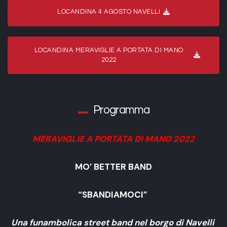
LOCANDINA 4 AGOSTO NAVELLI
LOCANDINA MERAVIGLIE A PORTATA DI MANO
2022
Programma
MERAVIGLIE A PORTATA DI MANO 2022
MO’ BETTER BAND
“SBANDIAMOCI”
Una funambolica street band nel borgo di Navelli