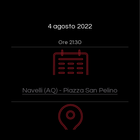
4 agosto 2022
Ore 21:30
Navelli (AQ) - Piazza San Pelino