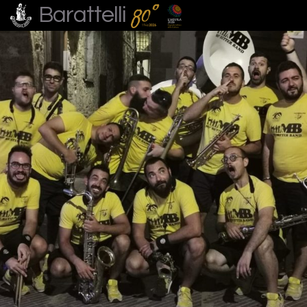
Barattelli