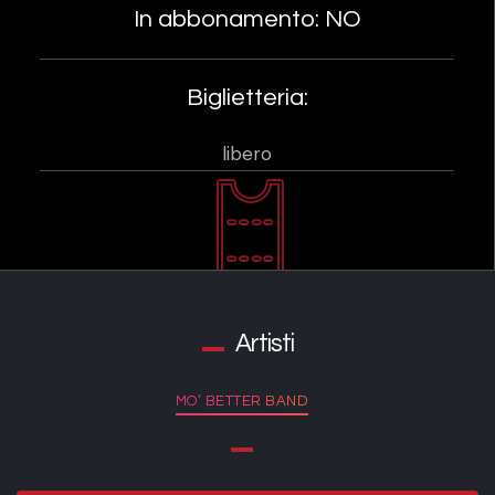
In abbonamento: NO
Biglietteria:
libero
Artisti
MO’ BETTER BAND