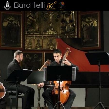
Barattelli