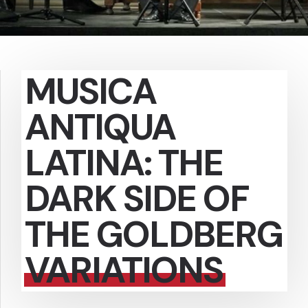
MUSICA
ANTIQUA
LATINA: THE
DARK SIDE OF
THE GOLDBERG
VARIATIONS