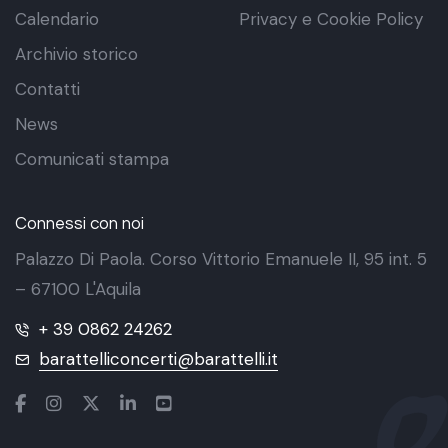
Calendario
Privacy e Cookie Policy
Archivio storico
Contatti
News
Comunicati stampa
Connessi con noi
Palazzo Di Paola. Corso Vittorio Emanuele II, 95 int. 5
– 67100 L'Aquila
+ 39 0862 24262
barattelliconcerti@barattelli.it