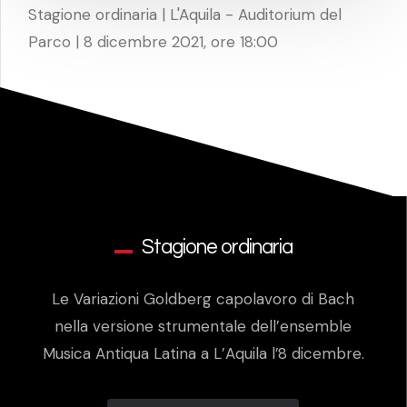
Stagione ordinaria | L'Aquila - Auditorium del
Parco | 8 dicembre 2021, ore 18:00
Stagione ordinaria
Le Variazioni Goldberg capolavoro di Bach
nella versione strumentale dell’ensemble
Musica Antiqua Latina a L’Aquila l’8 dicembre.