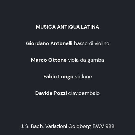
MUSICA ANTIQUA LATINA
Giordano Antonelli
basso di violino
Marco Ottone
viola da gamba
Fabio Longo
violone
Davide Pozzi
clavicembalo
J. S. Bach, Variazioni Goldberg BWV 988