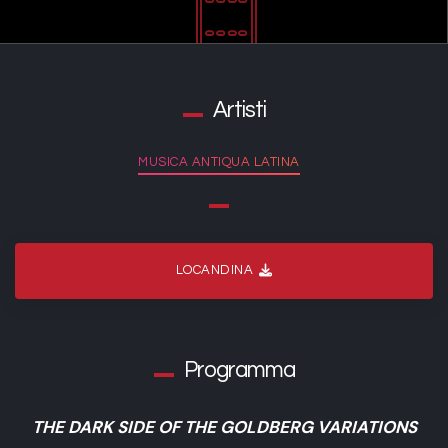
Artisti
MUSICA ANTIQUA LATINA
LOCANDINA
Programma
THE DARK SIDE OF THE GOLDBERG VARIATIONS