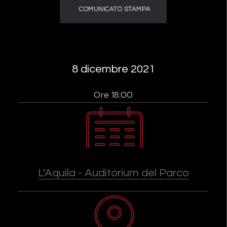
COMUNICATO STAMPA
8 dicembre 2021
Ore 18:00
L'Aquila - Auditorium del Parco