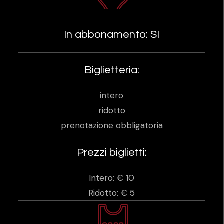
In abbonamento: SI
Biglietteria:
intero
ridotto
prenotazione obbligatoria
Prezzi biglietti:
Intero: € 10
Ridotto: € 5