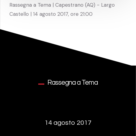
Rassegna a Tema | Capestrano (AQ) - Largo
Castello | 14 agosto 2017, ore 21:00
Rassegna a Tema
14 agosto 2017