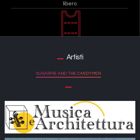
libero
Artisti
SUGARPIE AND THE CANDYMEN