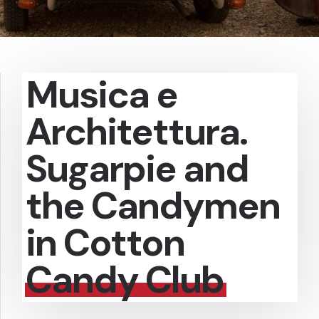
Musica e
Architettura.
Sugarpie and
the Candymen
in Cotton
Candy Club