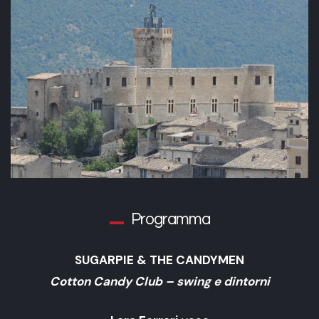
Programma
SUGARPIE & THE CANDYMEN
Cotton Candy Club –
swing e dintorni