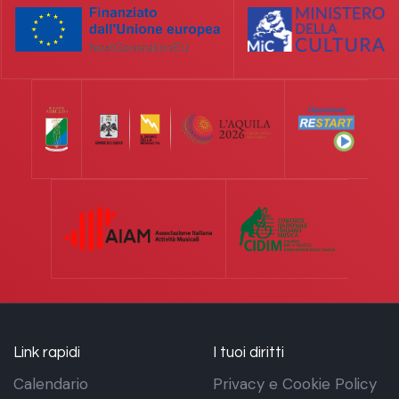
Link rapidi
I tuoi diritti
Calendario
Privacy e Cookie Policy