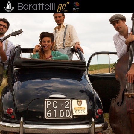
Barattelli