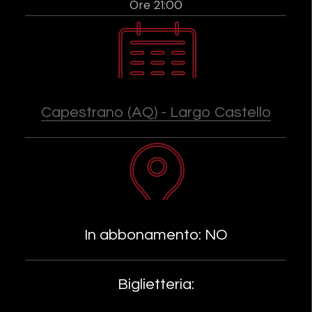
Ore 21:00
Capestrano (AQ) - Largo Castello
In abbonamento: NO
Biglietteria: