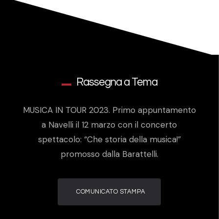
Rassegna a Tema
MUSICA IN TOUR 2023. Primo appuntamento
a Navelli il 12 marzo con il concerto
spettacolo: “Che storia della musica!”
promosso dalla Barattelli.
COMUNICATO STAMPA