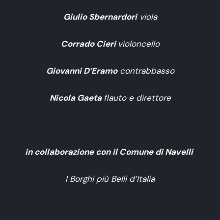
Giulio Sbernardori
viola
Corrado Cieri
violoncello
Giovanni D’Eramo
contrabbasso
Nicola Gaeta
flauto e
direttore
in collaborazione con il Comune di Navelli
I Borghi più Belli d’Italia