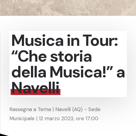
Musica in Tour:
“Che storia
della Musica!” a
Navelli
Rassegna a Tema | Navelli (AQ) - Sede
Municipale | 12 marzo 2023, ore 17:00