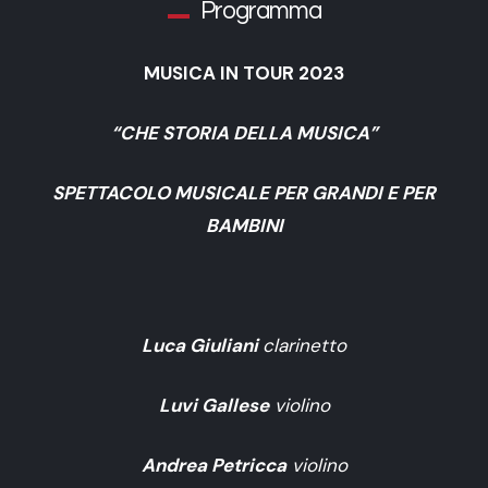
Programma
MUSICA IN TOUR 2023
“CHE STORIA DELLA MUSICA”
SPETTACOLO MUSICALE PER GRANDI E PER
BAMBINI
Luca Giuliani
clarinetto
Luvi Gallese
violino
Andrea Petricca
violino