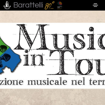
Barattelli