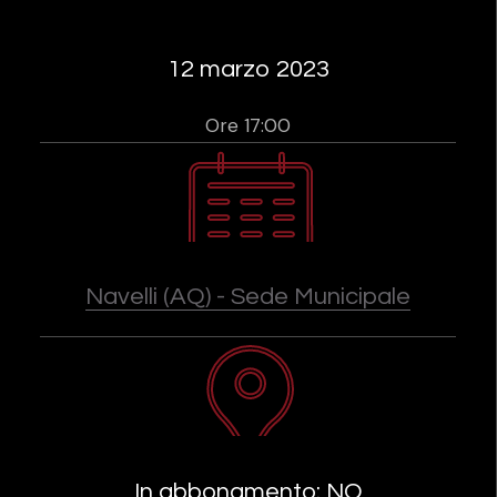
12 marzo 2023
Ore 17:00
Navelli (AQ) - Sede Municipale
In abbonamento: NO