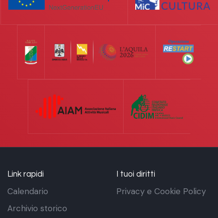
Link rapidi
I tuoi diritti
Calendario
Privacy e Cookie Policy
Archivio storico