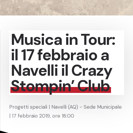
Musica in Tour:
il 17 febbraio a
Navelli il Crazy
Stompin’ Club
Progetti speciali | Navelli (AQ) - Sede Municipale
| 17 febbraio 2019, ore 18:00