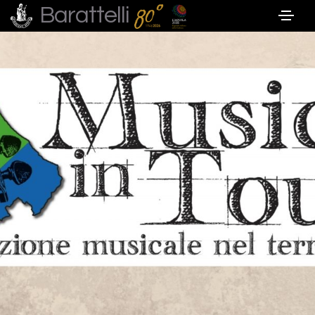
Barattelli