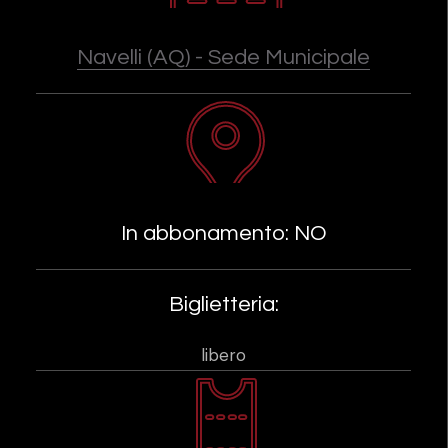
Navelli (AQ) - Sede Municipale
In abbonamento: NO
Biglietteria:
libero