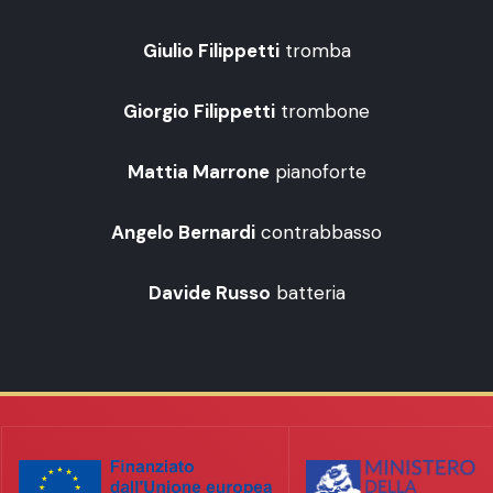
Giulio Filippetti
tromba
Giorgio Filippetti
trombone
Mattia Marrone
pianoforte
Angelo Bernardi
contrabbasso
Davide Russo
batteria