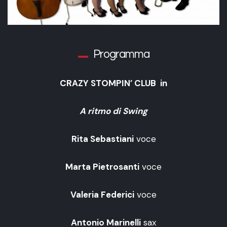
Programma
CRAZY STOMPIN’ CLUB
in
A
ritmo di Swing
Rita Sebastiani
voce
Marta Pietrosanti
voce
Valeria Federici
voce
Antonio Marinelli
sax