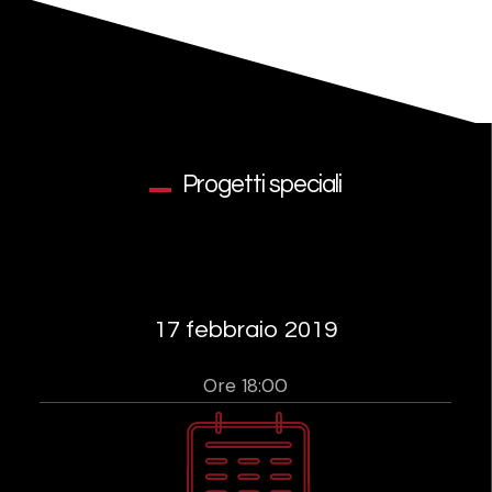
Progetti speciali
17 febbraio 2019
Ore 18:00