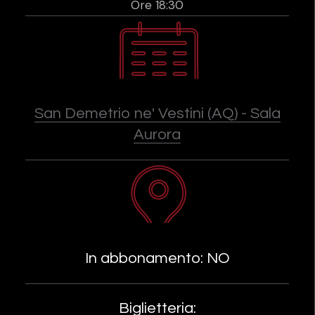
Ore 18:30
San Demetrio ne' Vestini (AQ) - Sala
Aurora
In abbonamento: NO
Biglietteria: