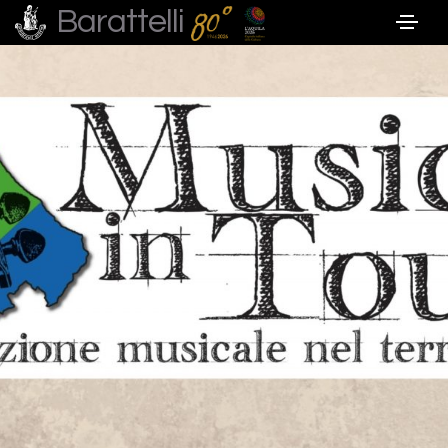
Barattelli