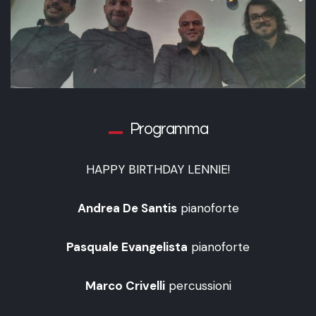
Programma
HAPPY BIRTHDAY LENNIE!
Andrea De Santis
pianoforte
Pasquale Evangelista
pianoforte
Marco Crivelli
percussioni