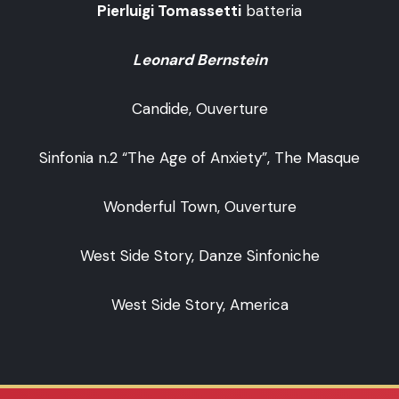
Pierluigi Tomassetti
batteria
Leonard Bernstein
Candide, Ouverture
Sinfonia n.2 “The Age of Anxiety”, The Masque
Wonderful Town, Ouverture
West Side Story, Danze Sinfoniche
West Side Story, America