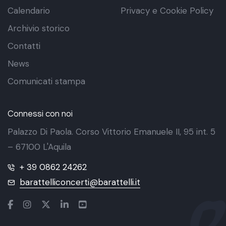
Calendario
Privacy e Cookie Policy
Archivio storico
Contatti
News
Comunicati stampa
Connessi con noi
Palazzo Di Paola. Corso Vittorio Emanuele II, 95 int. 5
– 67100 L'Aquila
+ 39 0862 24262
barattelliconcerti@barattelli.it