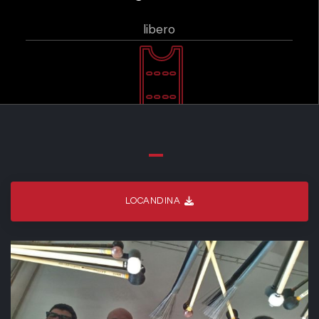
libero
LOCANDINA