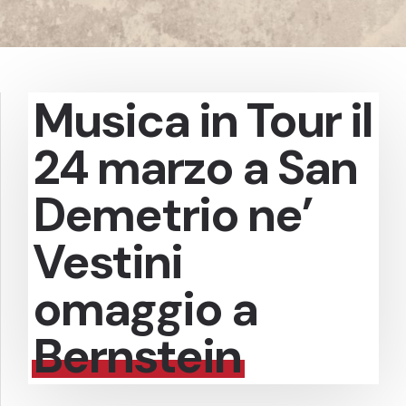
Musica in Tour il
24 marzo a San
Demetrio ne’
Vestini
omaggio a
Bernstein