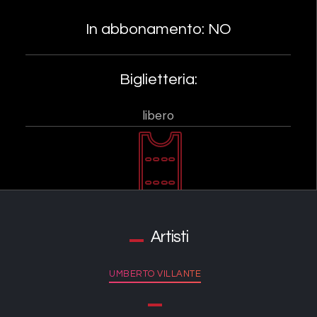
In abbonamento: NO
Biglietteria:
libero
Artisti
UMBERTO VILLANTE