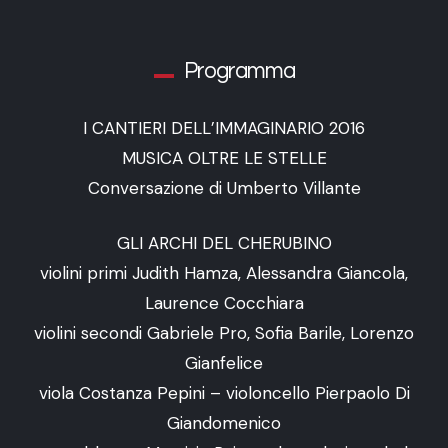
Programma
I CANTIERI DELL’IMMAGINARIO 2016
MUSICA OLTRE LE STELLE
Conversazione di Umberto Villante
GLI ARCHI DEL CHERUBINO
violini primi Judith Hamza, Alessandra Giancola,
Laurence Cocchiara
violini secondi Gabriele Pro, Sofia Barile, Lorenzo
Gianfelice
viola Costanza Pepini – violoncello Pierpaolo Di
Giandomenico