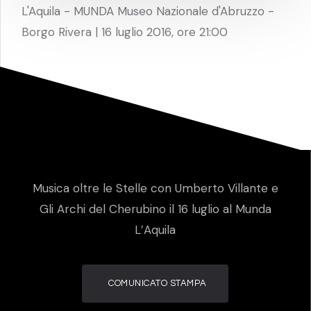
L'Aquila - MUNDA Museo Nazionale d'Abruzzo -
Borgo Rivera | 16 luglio 2016, ore 21:00
Musica oltre le Stelle con Umberto Villante e
Gli Archi del Cherubino il 16 luglio al Munda
L’Aquila
COMUNICATO STAMPA