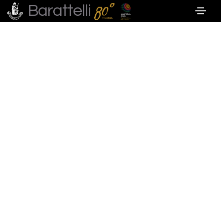
Barattelli