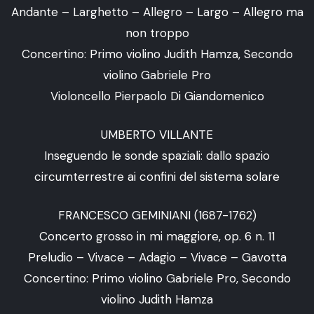
Andante – Larghetto – Allegro – Largo – Allegro ma
non troppo
Concertino: Primo violino Judith Hamza, Secondo
violino Gabriele Pro
Violoncello Pierpaolo Di Giandomenico
UMBERTO VILLANTE
Inseguendo le sonde spaziali: dallo spazio
circumterrestre ai confini del sistema solare
FRANCESCO GEMINIANI (1687-1762)
Concerto grosso in mi maggiore, op. 6 n. 11
Preludio – Vivace – Adagio – Vivace – Gavotta
Concertino: Primo violino Gabriele Pro, Secondo
violino Judith Hamza