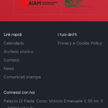
Link rapidi
I tuoi diritti
Calendario
Privacy e Cookie Policy
Archivio storico
Contatti
News
Comunicati stampa
Connessi con noi
Palazzo Di Paola. Corso Vittorio Emanuele II, 95 int. 5