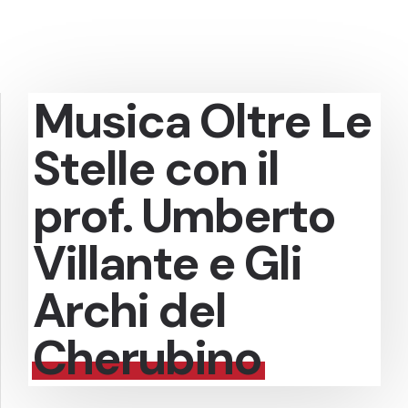
Musica Oltre Le
Stelle con il
prof. Umberto
Villante e Gli
Archi del
Cherubino