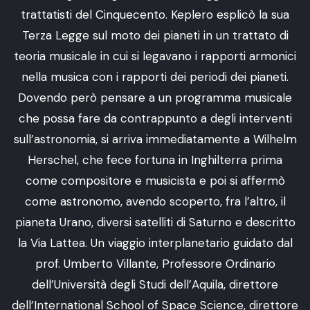
trattatisti del Cinquecento. Keplero esplicò la sua
Terza Legge sul moto dei pianeti in un trattato di
teoria musicale in cui si legavano i rapporti armonici
nella musica con i rapporti dei periodi dei pianeti.
Dovendo però pensare a un programma musicale
che possa fare da contrappunto a degli interventi
sull’astronomia, si arriva immediatamente a Wilhelm
Herschel, che fece fortuna in Inghilterra prima
come compositore e musicista e poi si affermò
come astronomo, avendo scoperto, fra l’altro, il
pianeta Urano, diversi satelliti di Saturno e descritto
la Via Lattea. Un viaggio interplanetario guidato dal
prof. Umberto Villante, Professore Ordinario
dell’Università degli Studi dell’Aquila, direttore
dell’International School of Space Science, direttore