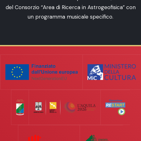
del Consorzio “Area di Ricerca in Astrogeofisica” con
un programma musicale specifico.