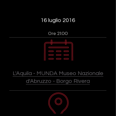
16 luglio 2016
Ore 21:00
L'Aquila - MUNDA Museo Nazionale
d'Abruzzo - Borgo Rivera