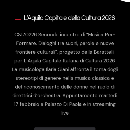
L'Aquila Capitale della Cultura 2026
CS170226 Secondo incontro di “Musica Per-
Formare. Dialoghi tra suoni, parole e nuove
frontiere culturali”, progetto della Barattelli
per L’Aquila Capitale Italiana di Cultura 2026.
La musicologa Ilaria Giani affronta il tema degli
stereotipi di genere nella musica classica e
del riconoscimento delle donne nel ruolo di
direttrici d’orchestra. Appuntamento martedì
17 febbraio a Palazzo Di Paola e in streaming
live