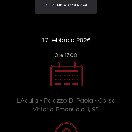
COMUNICATO STAMPA
17 febbraio 2026
Ore 17:00
L'Aquila - Palazzo Di Paola - Corso
Vittorio Emanuele II, 95