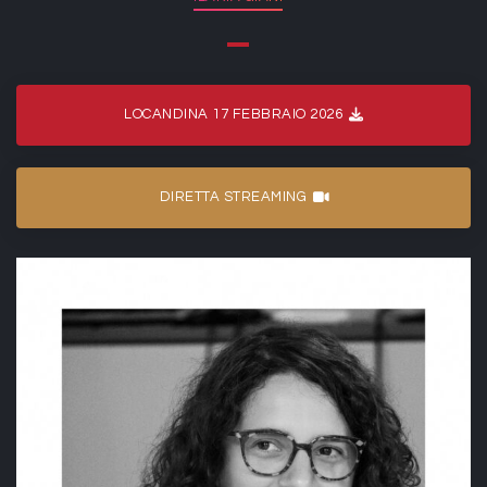
LOCANDINA 17 FEBBRAIO 2026
DIRETTA STREAMING