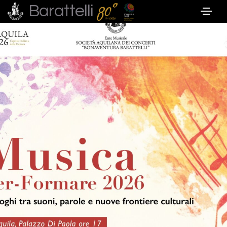
Barattelli