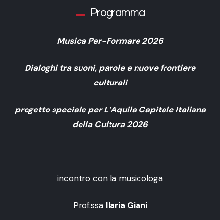
Programma
Musica Per-Formare 2026
Dialoghi tra suoni, parole e nuove frontiere
culturali
progetto speciale per L’Aquila Capitale Italiana
della Cultura 2026
incontro con la musicologa
Prof.ssa
Ilaria Giani