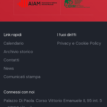
Link rapidi
I tuoi diritti
Calendario
Privacy e Cookie Policy
Archivio storico
Contatti
News
Comunicati stampa
Connessi con noi
Palazzo Di Paola. Corso Vittorio Emanuele II, 95 int. 5