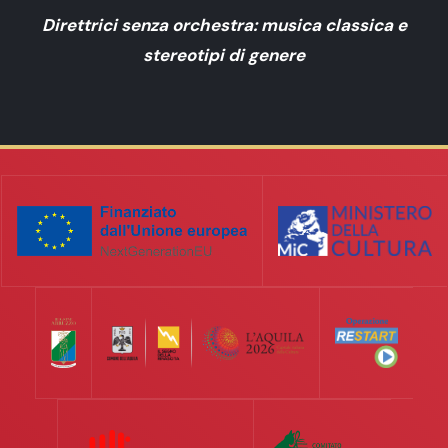
Direttrici senza orchestra: musica classica e
stereotipi di genere