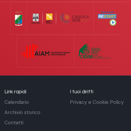
Link rapidi
I tuoi diritti
Calendario
Privacy e Cookie Policy
Archivio storico
Contatti