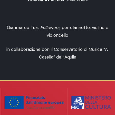
Gianmarco Tuzi:
Followers
, per clarinetto, violino e
violoncello
in collaborazione con il Conservatorio di Musica “A.
Casella” dell’Aquila