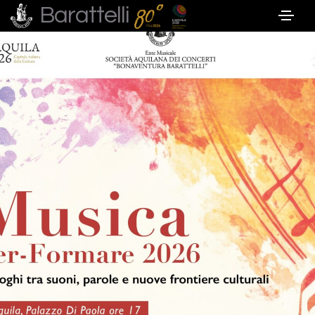
Barattelli