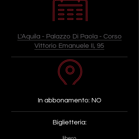
L'Aquila - Palazzo Di Paola - Corso
Vittorio Emanuele II, 95
In abbonamento: NO
Biglietteria:
libero