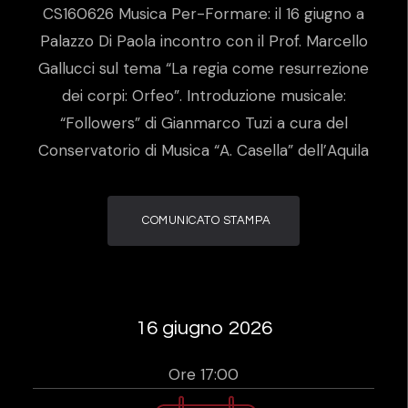
CS160626 Musica Per-Formare: il 16 giugno a
Palazzo Di Paola incontro con il Prof. Marcello
Gallucci sul tema “La regia come resurrezione
dei corpi: Orfeo”. Introduzione musicale:
“Followers” di Gianmarco Tuzi a cura del
Conservatorio di Musica “A. Casella” dell’Aquila
COMUNICATO STAMPA
16 giugno 2026
Ore 17:00