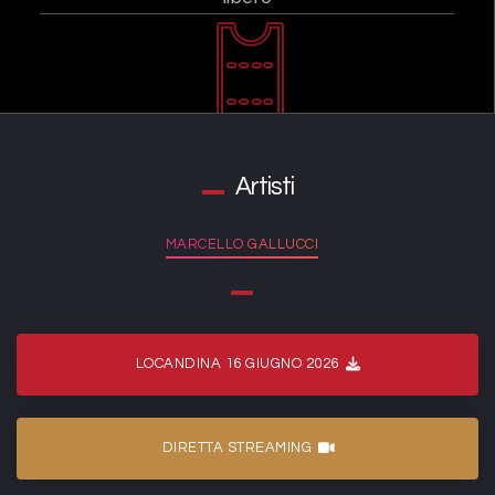
Artisti
MARCELLO GALLUCCI
LOCANDINA 16 GIUGNO 2026
DIRETTA STREAMING