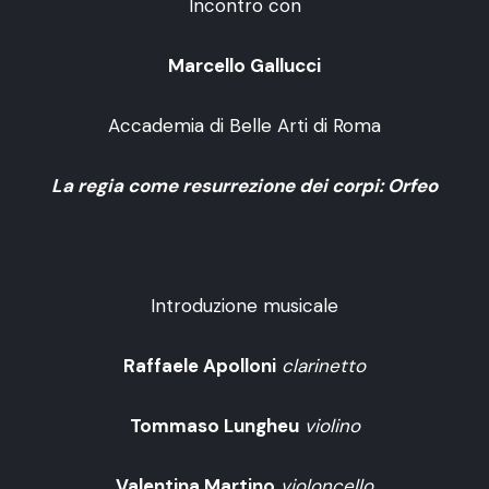
Incontro con
Marcello Gallucci
Accademia di Belle Arti di Roma
La regia come resurrezione dei corpi: Orfeo
Introduzione musicale
Raffaele Apolloni
clarinetto
Tommaso Lungheu
violino
Valentina Martino
violoncello