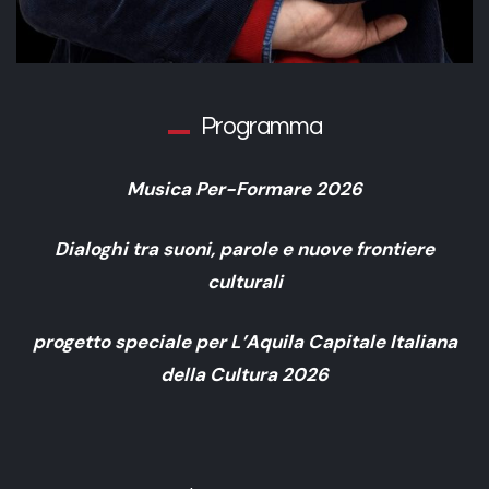
Programma
Musica Per-Formare 2026
Dialoghi tra suoni, parole e nuove frontiere
culturali
progetto speciale per L’Aquila Capitale Italiana
della Cultura 2026