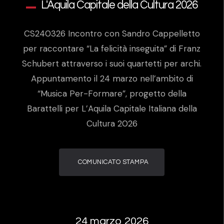
L'Aquila Capitale della Cultura 2026
CS240326 Incontro con Sandro Cappelletto
per raccontare “La felicità inseguita” di Franz
Schubert attraverso i suoi quartetti per archi.
Appuntamento il 24 marzo nell’ambito di
“Musica Per-Formare”, progetto della
Barattelli per L’Aquila Capitale Italiana della
Cultura 2026
COMUNICATO STAMPA
24 marzo 2026