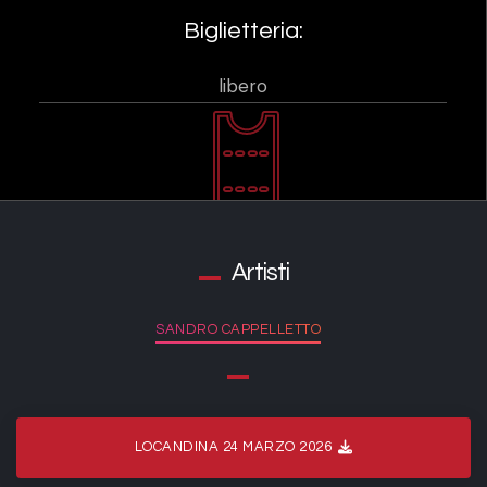
Biglietteria:
libero
Artisti
SANDRO CAPPELLETTO
LOCANDINA 24 MARZO 2026