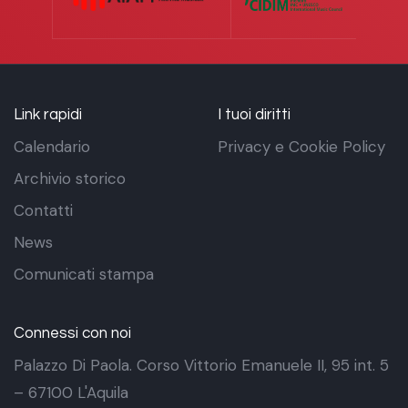
Link rapidi
I tuoi diritti
Calendario
Privacy e Cookie Policy
Archivio storico
Contatti
News
Comunicati stampa
Connessi con noi
Palazzo Di Paola. Corso Vittorio Emanuele II, 95 int. 5
– 67100 L'Aquila