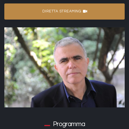
DIRETTA STREAMING
Programma