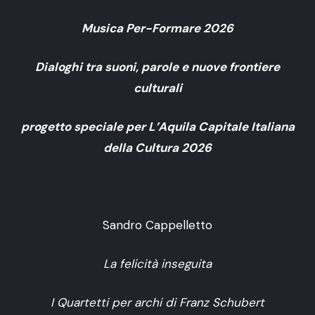
Musica Per-Formare 2026
Dialoghi tra suoni, parole e nuove frontiere
culturali
progetto speciale per L’Aquila Capitale Italiana
della Cultura 2026
Sandro Cappelletto
La felicità inseguita
I Quartetti per archi di Franz Schubert