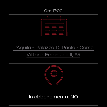
Ore 17:00
L'Aquila - Palazzo Di Paola - Corso
Vittorio Emanuele II, 95
In abbonamento: NO