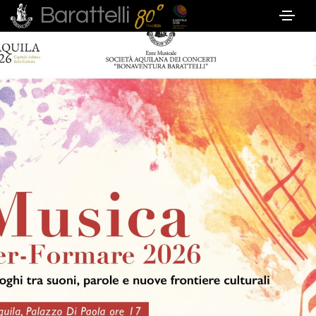
Barattelli