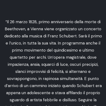
“Il 26 marzo 1828, primo anniversario della morte di
Beethoven, a Vienna viene organizzato un concerto
dedicato alla musica di Franz Schubert. Sarà il primo
e l’unico, in tutta la sua vita. In programma anche il
primo movimento del quindicesimo e ultimo
quartetto per archi. Un’opera magistrale, dove
impazienza, ansia, squarci di luce, oscuri precipizi,
slanci improvvisi di felicità, si alternano e
sovrappongono, in rapinosa simultaneità. E punto
d’arrivo di un cammino iniziato quando Schubert era
appena un adolescente e stava affilando il proprio
sguardo di artista febbrile e disilluso. Seguire la