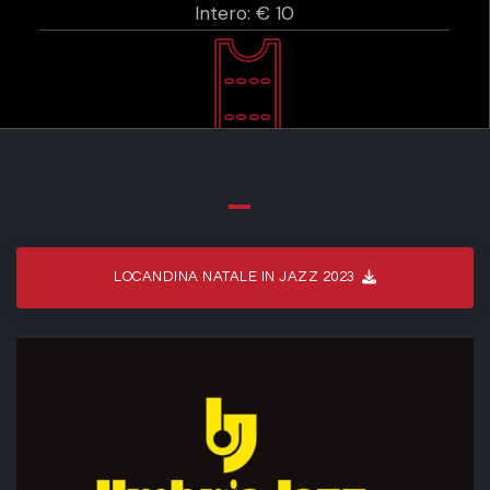
Intero: € 10
LOCANDINA NATALE IN JAZZ 2023