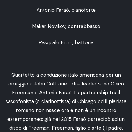
Antonio Faraò, pianoforte
Makar Novikov, contrabbasso
Pasquale Fiore, batteria
Quartetto a conduzione italo americana per un
omaggio a John Coltrane. I due leader sono Chico
Freeman e Antonio Faraò. La partnership tra il
sassofonista (e clarinettista) di Chicago ed il pianista
romano non nasce ora e non è un incontro
estemporaneo: già nel 2015 Faraò partecipò ad un
disco di Freeman. Freeman, figlio d’arte (il padre,