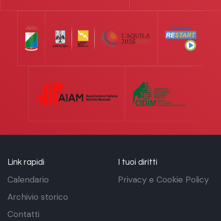
Link rapidi
I tuoi diritti
Calendario
Privacy e Cookie Policy
Archivio storico
Contatti