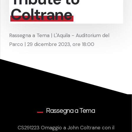
Coltrane
Rassegna a Tema | L'Aquila - Auditorium del
Parco | 29 dicembre 2023, ore 18:00
Rassegna a Tema
CS291223 Omaggio a John Coltrane con il