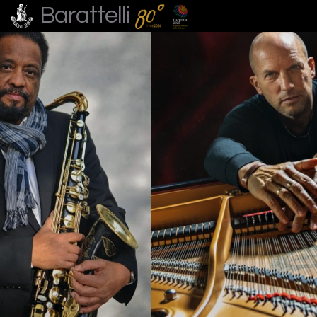
Barattelli