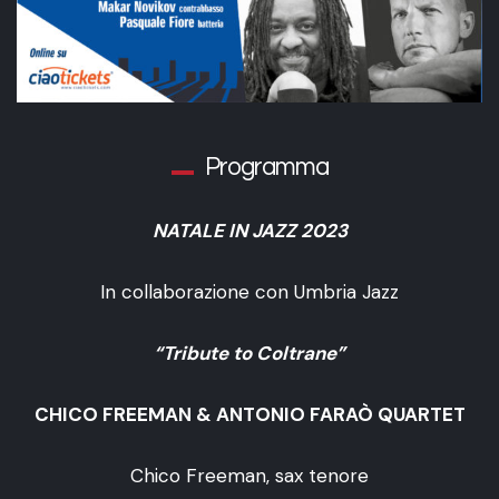
Programma
NATALE IN JAZZ 2023
In collaborazione con Umbria Jazz
“Tribute to Coltrane”
CHICO FREEMAN & ANTONIO FARAÒ QUARTET
Chico Freeman, sax tenore