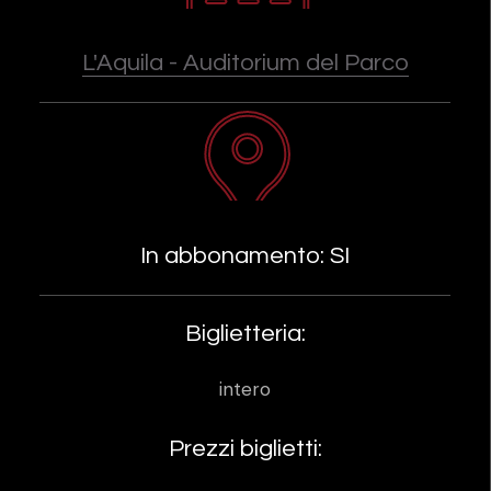
L'Aquila - Auditorium del Parco
In abbonamento: SI
Biglietteria:
intero
Prezzi biglietti: