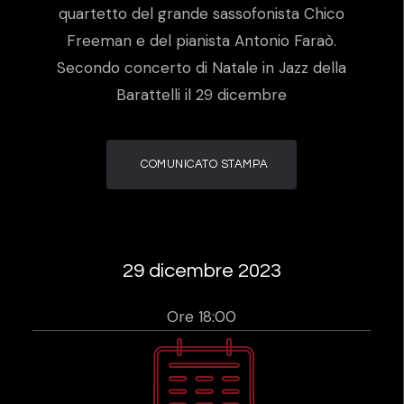
quartetto del grande sassofonista Chico
Freeman e del pianista Antonio Faraò.
Secondo concerto di Natale in Jazz della
Barattelli il 29 dicembre
COMUNICATO STAMPA
29 dicembre 2023
Ore 18:00