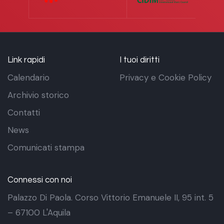
Link rapidi
I tuoi diritti
Calendario
Privacy e Cookie Policy
Archivio storico
Contatti
News
Comunicati stampa
Connessi con noi
Palazzo Di Paola. Corso Vittorio Emanuele II, 95 int. 5
– 67100 L'Aquila