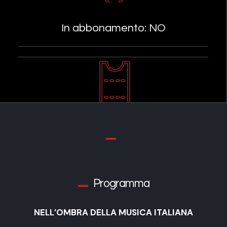
In abbonamento: NO
Programma
NELL’OMBRA DELLA MUSICA ITALIANA