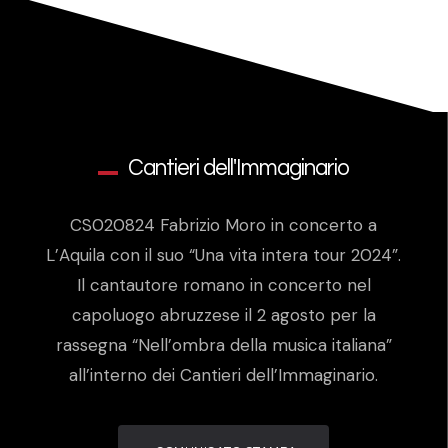
Cantieri dell'Immaginario
CS020824 Fabrizio Moro in concerto a
L’Aquila con il suo “Una vita intera tour 2024”.
Il cantautore romano in concerto nel
capoluogo abruzzese il 2 agosto per la
rassegna “Nell’ombra della musica italiana”
all’interno dei Cantieri dell’Immaginario.