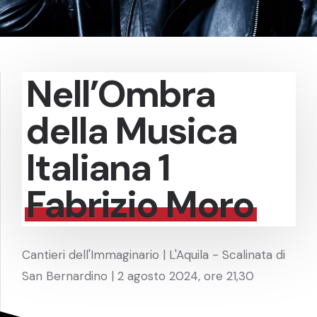
Nell’Ombra
della Musica
Italiana 1
Fabrizio Moro
Cantieri dell'Immaginario | L'Aquila - Scalinata di
San Bernardino | 2 agosto 2024, ore 21,30