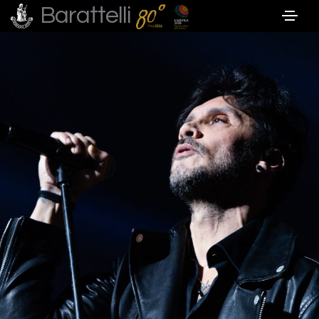
Barattelli