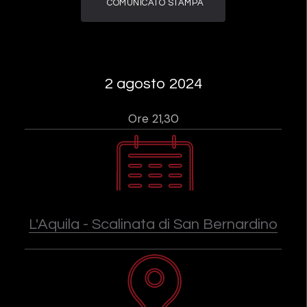
COMUNICATO STAMPA
2 agosto 2024
Ore 21,30
L'Aquila - Scalinata di San Bernardino