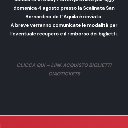
domenica 4 agosto presso la Scalinata San
Bernardino de L’Aquila è rinviato.
A breve verranno comunicate le modalità per
l’eventuale recupero e il rimborso dei biglietti.
CLICCA QUI – LINK ACQUISTO BIGLIETTI
CIAOTICKETS