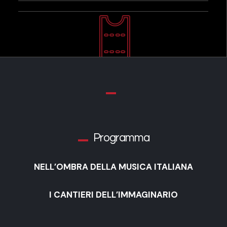
Programma
NELL’OMBRA DELLA MUSICA ITALIANA
I CANTIERI DELL’IMMAGINARIO