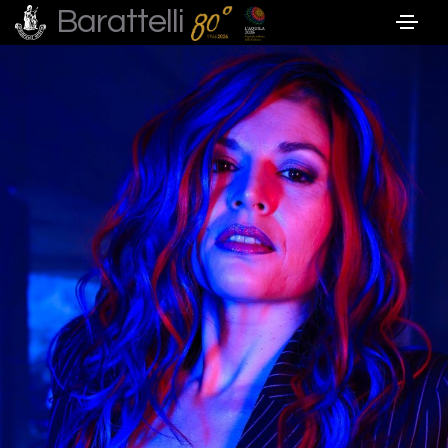
Barattelli