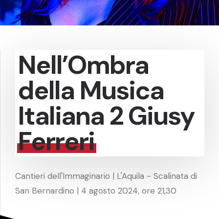
Nell’Ombra
della Musica
Italiana 2 Giusy
Ferreri
Cantieri dell'Immaginario | L'Aquila - Scalinata di
San Bernardino | 4 agosto 2024, ore 21,30