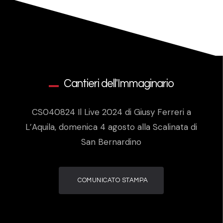
Cantieri dell'Immaginario
CS040824 Il Live 2024 di Giusy Ferreri a
L’Aquila, domenica 4 agosto alla Scalinata di
San Bernardino
COMUNICATO STAMPA