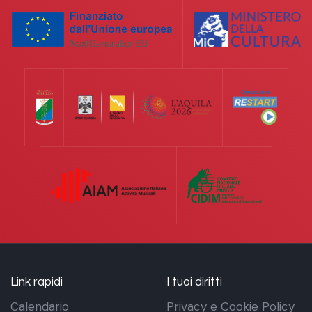
Link rapidi
I tuoi diritti
Calendario
Privacy e Cookie Policy