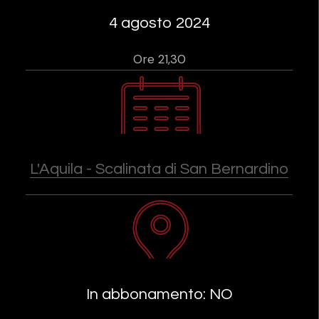
4 agosto 2024
Ore 21,30
L'Aquila - Scalinata di San Bernardino
In abbonamento: NO