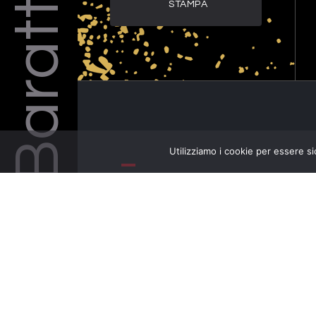
Barattelli
STAMPA
Utilizziamo i cookie per essere si