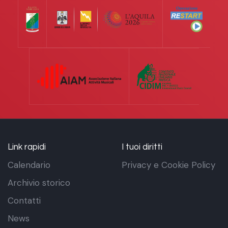
Link rapidi
I tuoi diritti
Calendario
Privacy e Cookie Policy
Archivio storico
Contatti
News