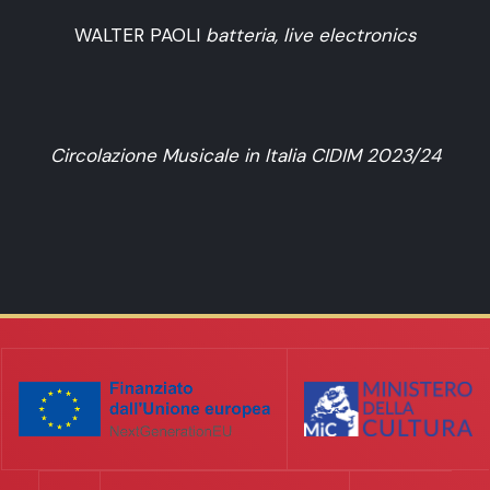
WALTER PAOLI
batteria, live electronics
Circolazione Musicale in Italia CIDIM 2023/24