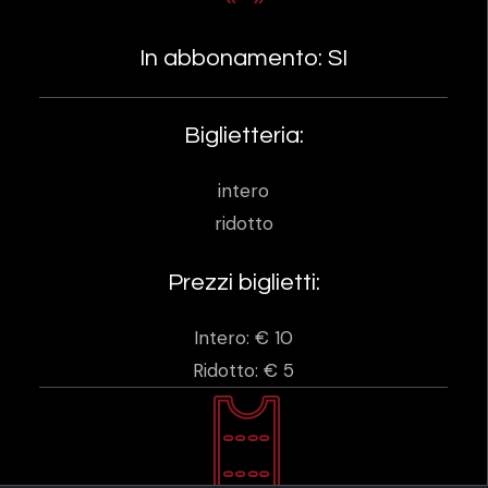
In abbonamento: SI
Biglietteria:
intero
ridotto
Prezzi biglietti:
Intero: € 10
Ridotto: € 5