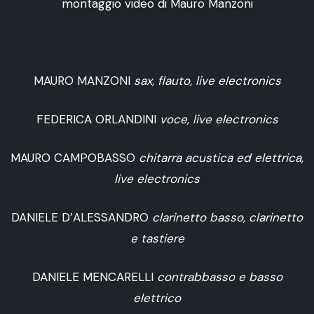
montaggio video di Mauro Manzoni
MAURO MANZONI
sax, flauto, live electronics
FEDERICA ORLANDINI
voce, live electronics
MAURO CAMPOBASSO
chitarra acustica ed elettrica,
live electronics
DANIELE D’ALESSANDRO
clarinetto basso, clarinetto
e tastiere
DANIELE MENCARELLI
contrabbasso e basso
elettrico