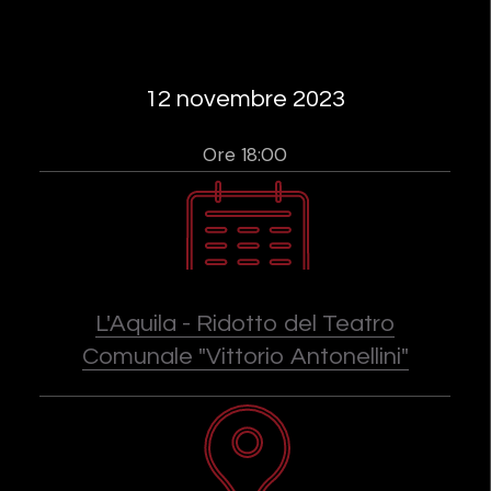
12 novembre 2023
Ore 18:00
L'Aquila - Ridotto del Teatro
Comunale "Vittorio Antonellini"