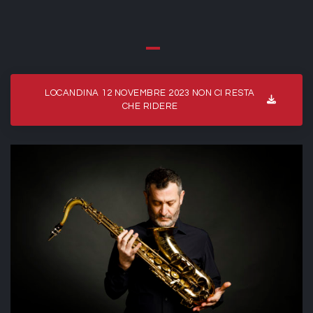
LOCANDINA 12 NOVEMBRE 2023 NON CI RESTA
CHE RIDERE