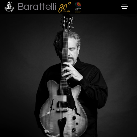
Barattelli