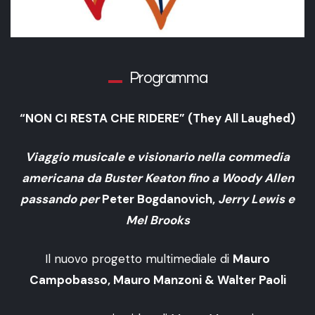
Programma
“NON CI RESTA CHE RIDERE” (They All Laughed)
Viaggio musicale e visionario nella commedia
americana da Buster Keaton fino a Woody Allen
passando per
Peter Bogdanovich,
Jerry Lewis e
Mel Brooks
Il nuovo progetto multimediale di
Mauro
Campobasso, Mauro Manzoni & Walter Paoli