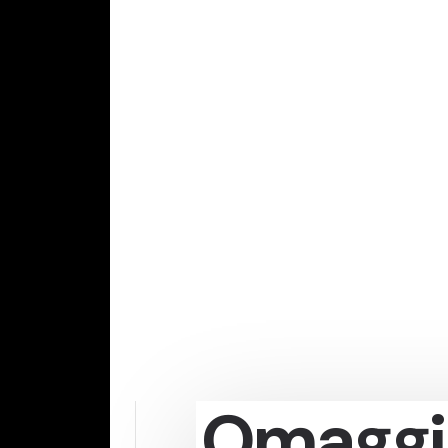
Omaggio