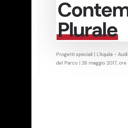
Contem
Plurale
Progetti speciali | L'Aquila - Aud
del Parco | 26 maggio 2017, ore