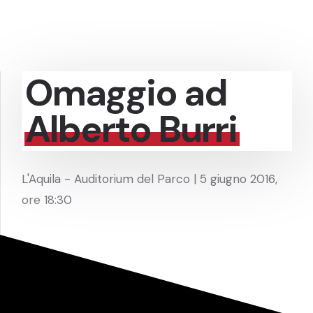
Omaggio ad
Alberto Burri
L'Aquila - Auditorium del Parco | 5 giugno 2016,
ore 18:30