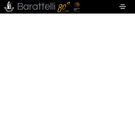
Barattelli