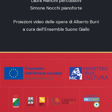
Laura Mancini percussioni
Simone Nocchi pianoforte
Proiezioni video delle opere di Alberto Burri
a cura dell’Ensemble Suono Giallo