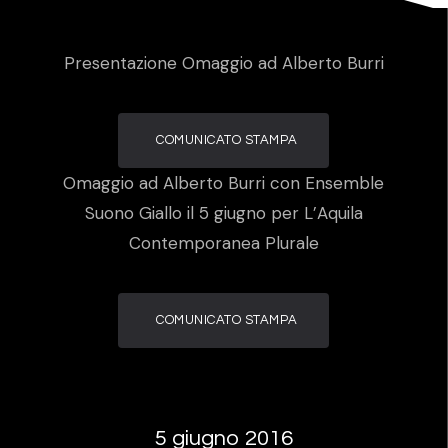
Presentazione Omaggio ad Alberto Burri
COMUNICATO STAMPA
Omaggio ad Alberto Burri con Ensemble
Suono Giallo il 5 giugno per L’Aquila
Contemporanea Plurale
COMUNICATO STAMPA
5 giugno 2016