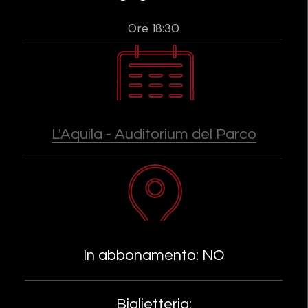
Ore 18:30
L'Aquila - Auditorium del Parco
In abbonamento: NO
Biglietteria: