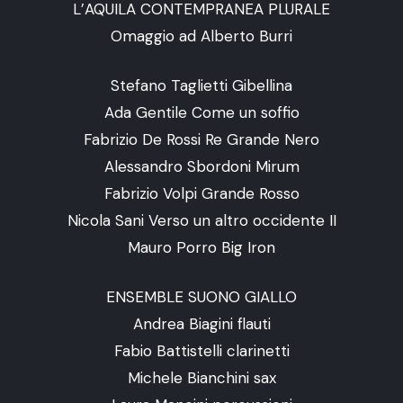
L’AQUILA CONTEMPRANEA PLURALE
Omaggio ad Alberto Burri
Stefano Taglietti Gibellina
Ada Gentile Come un soffio
Fabrizio De Rossi Re Grande Nero
Alessandro Sbordoni Mirum
Fabrizio Volpi Grande Rosso
Nicola Sani Verso un altro occidente II
Mauro Porro Big Iron
ENSEMBLE SUONO GIALLO
Andrea Biagini flauti
Fabio Battistelli clarinetti
Michele Bianchini sax