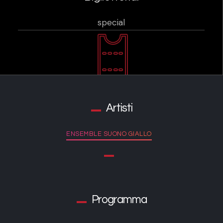
special
Artisti
ENSEMBLE SUONO GIALLO
Programma