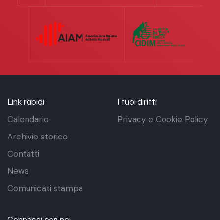
Link rapidi
I tuoi diritti
Calendario
Privacy e Cookie Policy
Archivio storico
Contatti
News
Comunicati stampa