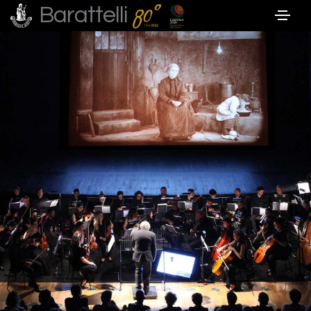
Barattelli