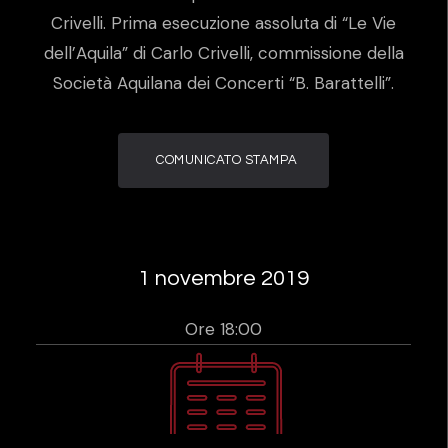
Crivelli. Prima esecuzione assoluta di “Le Vie
dell’Aquila” di Carlo Crivelli, commissione della
Società Aquilana dei Concerti “B. Barattelli”.
COMUNICATO STAMPA
1 novembre 2019
Ore 18:00