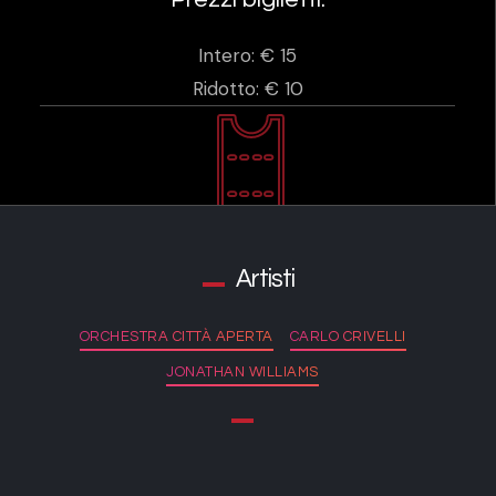
Intero: € 15
Ridotto: € 10
Artisti
ORCHESTRA CITTÀ APERTA
CARLO CRIVELLI
JONATHAN WILLIAMS