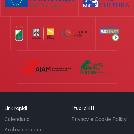
Link rapidi
I tuoi diritti
Calendario
Privacy e Cookie Policy
Archivio storico