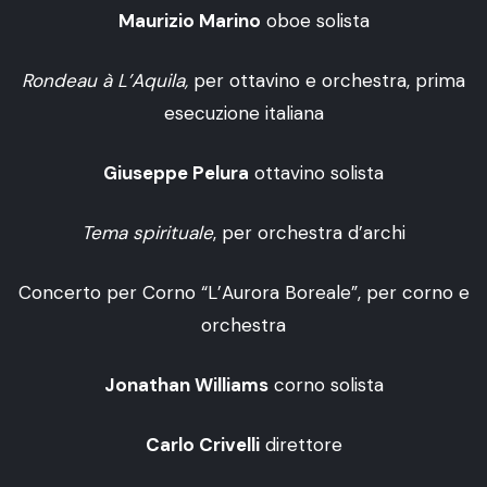
Maurizio Marino
oboe solista
Rondeau à L’Aquila,
per ottavino e orchestra, prima
esecuzione italiana
Giuseppe Pelura
ottavino solista
Tema spirituale
, per orchestra d’archi
Concerto per Corno “L’Aurora Boreale”, per corno e
orchestra
Jonathan Williams
corno solista
Carlo Crivelli
direttore