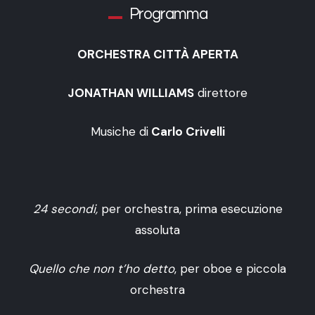
Programma
ORCHESTRA CITTÀ APERTA
JONATHAN WILLIAMS
direttore
Musiche di
Carlo Crivelli
24 secondi,
per orchestra, prima esecuzione
assoluta
Quello che non t’ho detto
, per oboe e piccola
orchestra