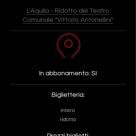
L'Aquila - Ridotto del Teatro
Comunale "Vittorio Antonellini"
In abbonamento: SI
Biglietteria:
intero
ridotto
Prezzi biglietti: