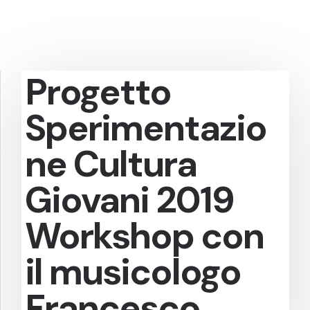
Progetto
Sperimentazio
ne Cultura
Giovani 2019
Workshop con
il musicologo
Francesco