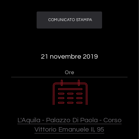
COMUNICATO STAMPA
21 novembre 2019
Ore
L'Aquila - Palazzo Di Paola - Corso
Vittorio Emanuele II, 95