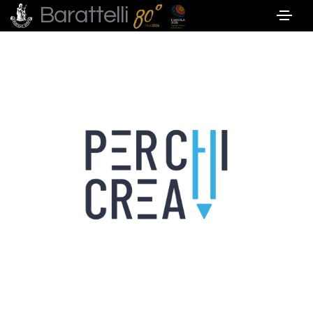
Barattelli