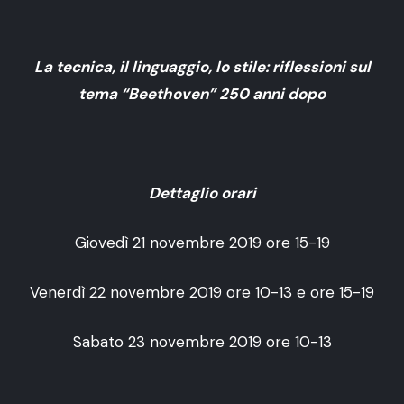
La tecnica, il linguaggio, lo stile: riflessioni sul
tema “Beethoven” 250 anni dopo
Dettaglio orari
Giovedì 21 novembre 2019 ore 15-19
Venerdì 22 novembre 2019 ore 10-13 e ore 15-19
Sabato 23 novembre 2019 ore 10-13