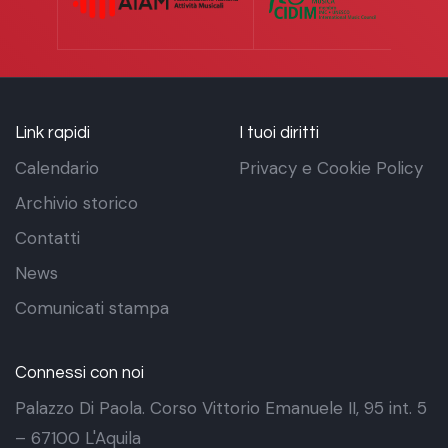
Link rapidi
I tuoi diritti
Calendario
Privacy e Cookie Policy
Archivio storico
Contatti
News
Comunicati stampa
Connessi con noi
Palazzo Di Paola. Corso Vittorio Emanuele II, 95 int. 5
– 67100 L'Aquila