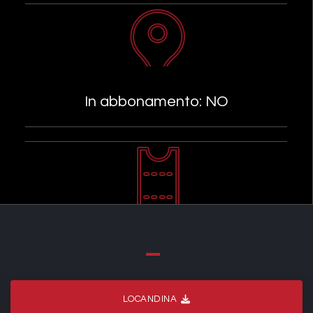
In abbonamento: NO
LOCANDINA