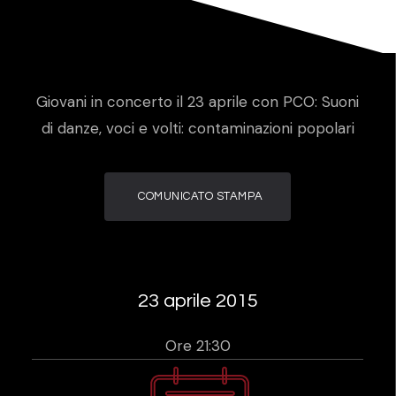
Giovani in concerto il 23 aprile con PCO: Suoni
di danze, voci e volti: contaminazioni popolari
COMUNICATO STAMPA
23 aprile 2015
Ore 21:30