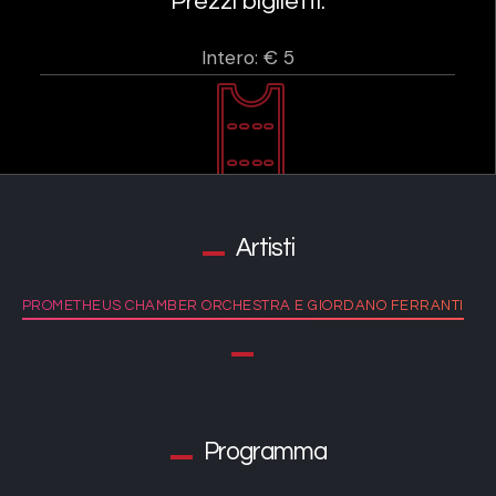
Prezzi biglietti:
Intero: € 5
Artisti
PROMETHEUS CHAMBER ORCHESTRA E GIORDANO FERRANTI
Programma