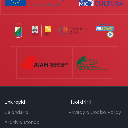
Link rapidi
I tuoi diritti
Calendario
Privacy e Cookie Policy
Archivio storico