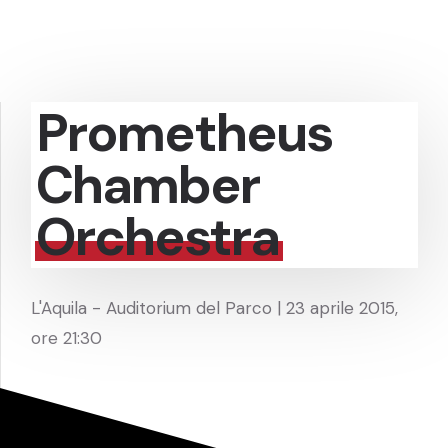
Prometheus
Chamber
Orchestra
L'Aquila - Auditorium del Parco | 23 aprile 2015,
ore 21:30