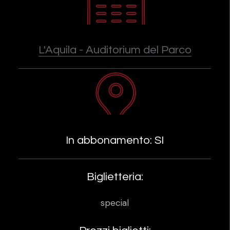
L'Aquila - Auditorium del Parco
In abbonamento: SI
Biglietteria:
special