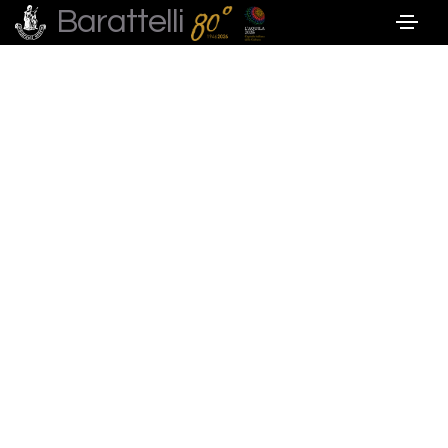
Barattelli