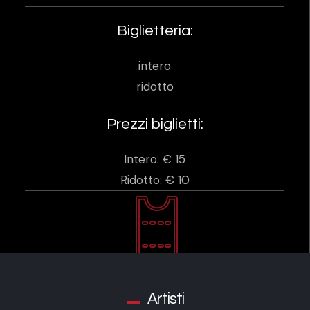
Biglietteria:
intero
ridotto
Prezzi biglietti:
Intero: € 15
Ridotto: € 10
Artisti