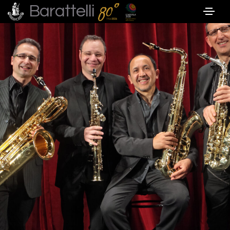
Barattelli