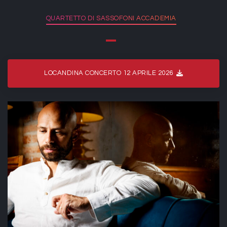
QUARTETTO DI SASSOFONI ACCADEMIA
LOCANDINA CONCERTO 12 APRILE 2026