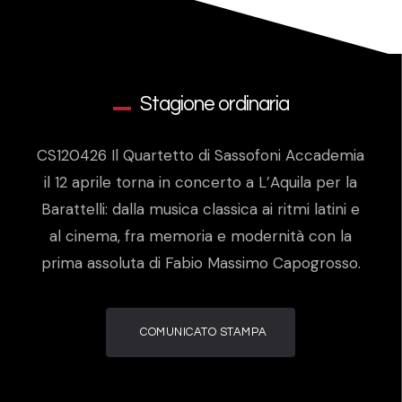
Stagione ordinaria
CS120426 Il Quartetto di Sassofoni Accademia
il 12 aprile torna in concerto a L’Aquila per la
Barattelli: dalla musica classica ai ritmi latini e
al cinema, fra memoria e modernità con la
prima assoluta di Fabio Massimo Capogrosso.
COMUNICATO STAMPA