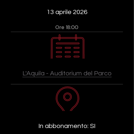
13 aprile 2026
Ore 18:00
L'Aquila - Auditorium del Parco
In abbonamento: SI