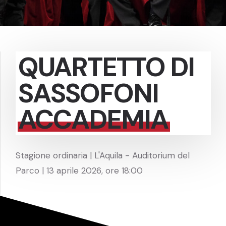
QUARTETTO DI
SASSOFONI
ACCADEMIA
Stagione ordinaria | L'Aquila - Auditorium del
Parco | 13 aprile 2026, ore 18:00