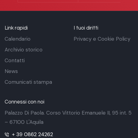
Link rapidi
I tuoi diritti
Calendario
Privacy e Cookie Policy
Archivio storico
Contatti
News
Comunicati stampa
Connessi con noi
Palazzo Di Paola. Corso Vittorio Emanuele II, 95 int. 5
– 67100 L'Aquila
+ 39 0862 24262