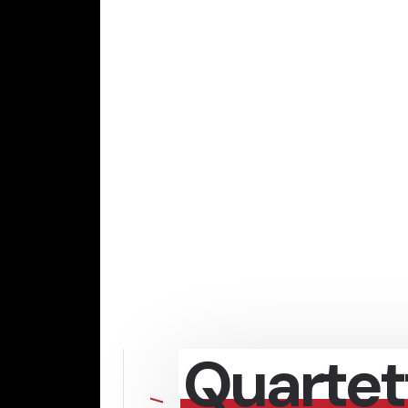
Quartet
/