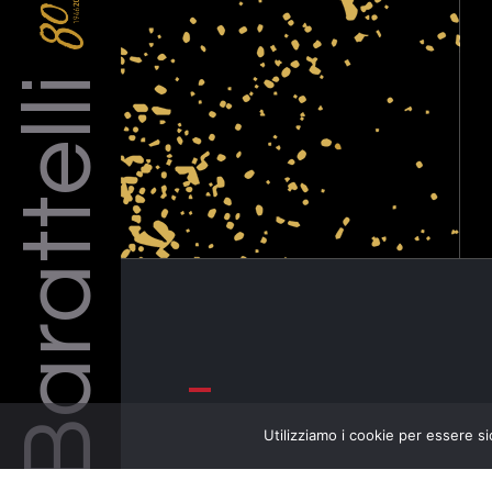
Barattelli
Utilizziamo i cookie per essere si