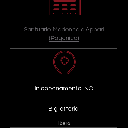
Santuario Madonna d'Appari
(Paganica)
In abbonamento: NO
Biglietteria:
libero