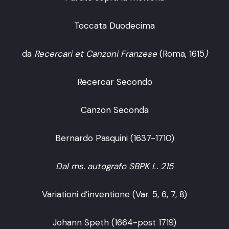
Toccata Duodecima
da
Recercari et Canzoni Franzese
(Roma, 1615
)
Recercar Secondo
Canzon Seconda
Bernardo Pasquini (1637-1710)
Dal ms. autografo SBPK L. 215
Variationi d’inventione (Var. 5, 6, 7, 8)
Johann Speth (1664-post 1719)