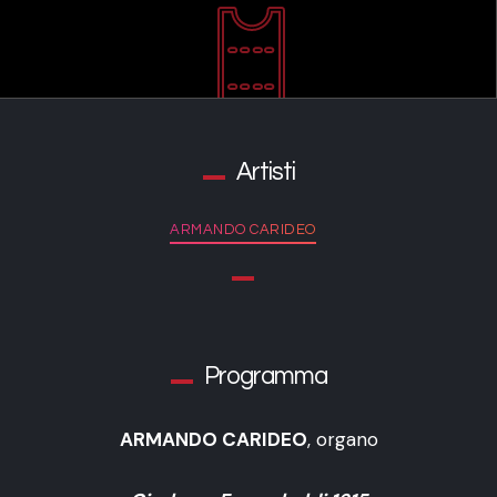
Artisti
ARMANDO CARIDEO
Programma
ARMANDO CARIDEO
, organo