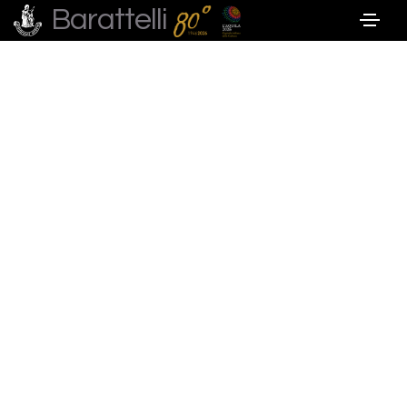
Barattelli