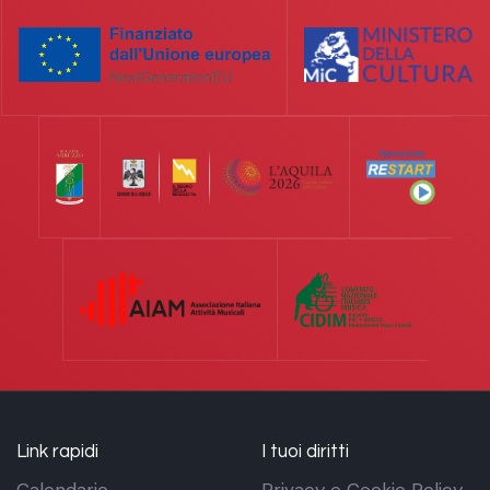
Link rapidi
I tuoi diritti