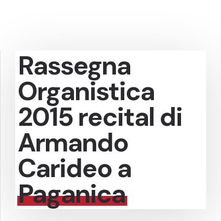
Rassegna
Organistica
2015 recital di
Armando
Carideo a
Paganica