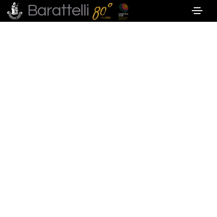
Barattelli