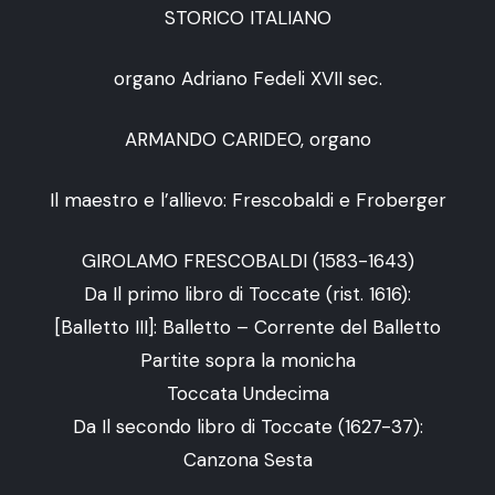
STORICO ITALIANO
organo Adriano Fedeli XVII sec.
ARMANDO CARIDEO, organo
Il maestro e l’allievo: Frescobaldi e Froberger
GIROLAMO FRESCOBALDI (1583-1643)
Da Il primo libro di Toccate (rist. 1616):
[Balletto III]: Balletto – Corrente del Balletto
Partite sopra la monicha
Toccata Undecima
Da Il secondo libro di Toccate (1627-37):
Canzona Sesta