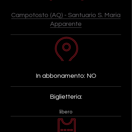
Campotosto (AQ) - Santuario S. Maria
Apparente
In abbonamento: NO
Biglietteria:
libero