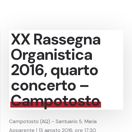
XX Rassegna
Organistica
2016, quarto
concerto –
Campotosto
Campotosto (AQ) - Santuario S. Maria
Apparente | 13 agosto 2016, ore 17:30