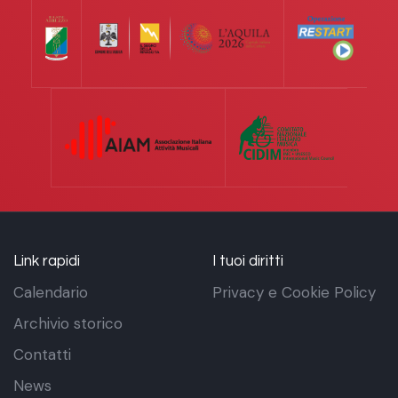
Link rapidi
I tuoi diritti
Calendario
Privacy e Cookie Policy
Archivio storico
Contatti
News