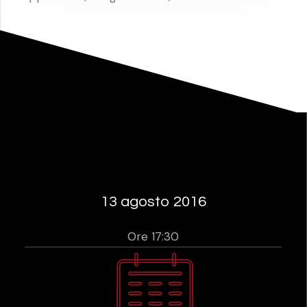
13 agosto 2016
Ore 17:30