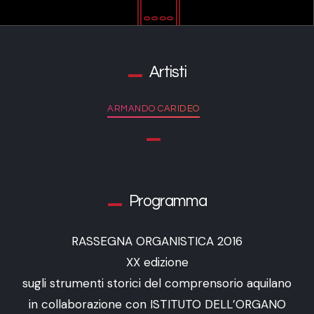
Artisti
ARMANDO CARIDEO
Programma
RASSEGNA ORGANISTICA 2016
XX edizione
sugli strumenti storici del comprensorio aquilano
in collaborazione con ISTITUTO DELL’ORGANO