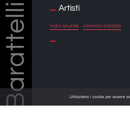
Barattelli
Artisti
MARA GALASSI
ARMANDO CARIDEO
Utilizziamo i cookie per essere si