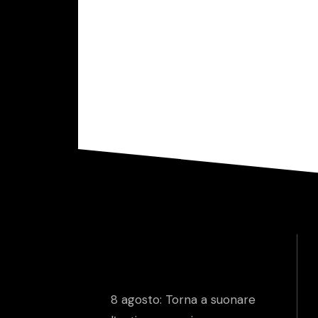
8 agosto: Torna a suonare