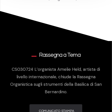
Rassegna a Tema
CS030724 L’organista Amelie Held, artista di
livello internazionale, chiude la Rassegna
Organistica sugli strumenti della Basilica di San
Bernardino.
COMUNICATO STAMPA