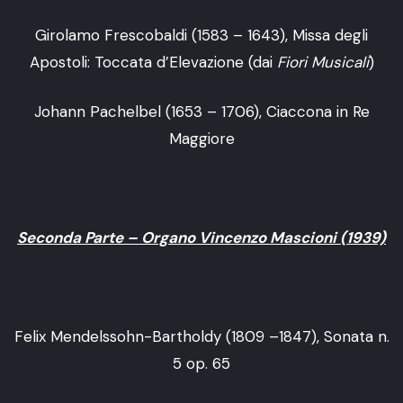
Girolamo Frescobaldi (1583 – 1643), Missa degli
Apostoli: Toccata d’Elevazione (dai
Fiori Musicali
)
Johann Pachelbel (1653 – 1706), Ciaccona in Re
Maggiore
Seconda Parte – Organo Vincenzo Mascioni (1939)
Felix Mendelssohn-Bartholdy (1809 –1847), Sonata n.
5 op. 65