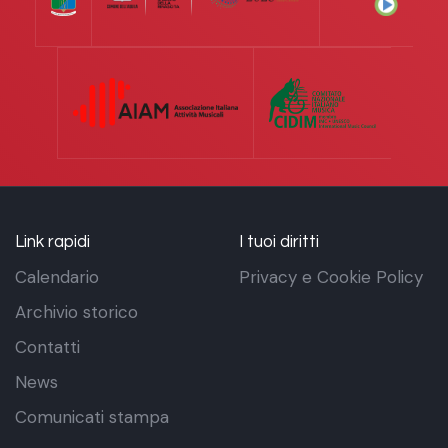
Link rapidi
I tuoi diritti
Calendario
Privacy e Cookie Policy
Archivio storico
Contatti
News
Comunicati stampa