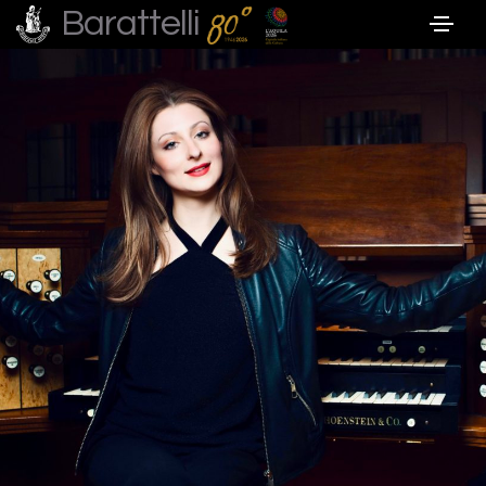
Barattelli