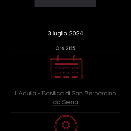
3 luglio 2024
Ore 21:15
L'Aquila - Basilica di San Bernardino
da Siena