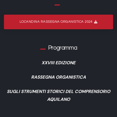
LOCANDINA RASSEGNA ORGANISTICA 2024
Programma
XXVIII EDIZIONE
RASSEGNA ORGANISTICA
SUGLI STRUMENTI STORICI DEL COMPRENSORIO
AQUILANO