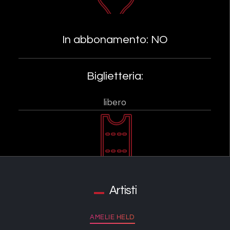
In abbonamento: NO
Biglietteria:
libero
Artisti
AMELIE HELD