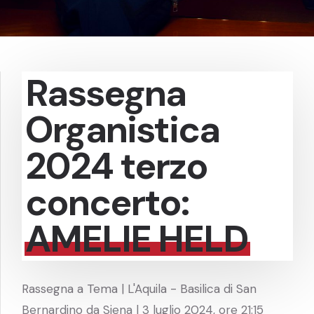
Rassegna
Organistica
2024 terzo
concerto:
AMELIE HELD
Rassegna a Tema | L'Aquila - Basilica di San
Bernardino da Siena | 3 luglio 2024, ore 21:15