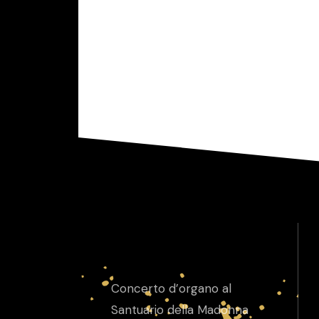
Concerto d’organo al
Santuario della Madonna