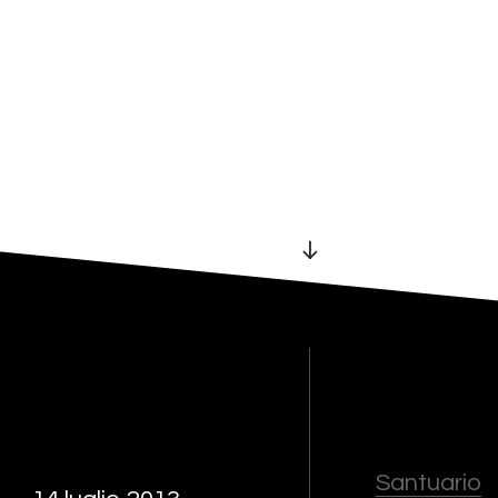
Santuario