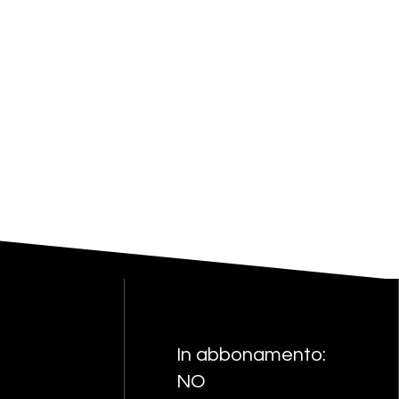
In abbonamento:
NO