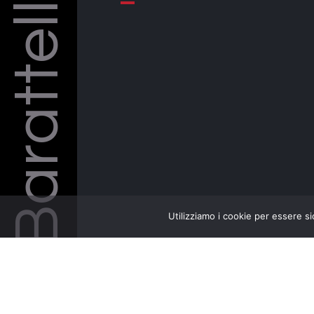
Barattelli
Utilizziamo i cookie per essere si