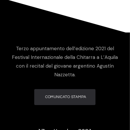
Terzo appuntamento dell’edizione 2021 del
Festival Internazionale della Chitarra a L’Aquila
con il recital del giovane argentino Agustín
Nazzetta.
COMUNICATO STAMPA