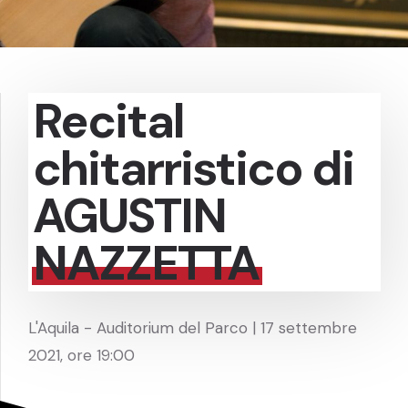
Recital
chitarristico di
AGUSTIN
NAZZETTA
L'Aquila - Auditorium del Parco | 17 settembre
2021, ore 19:00