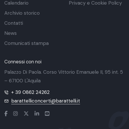
Calendario
Privacy e Cookie Policy
Archivio storico
Contatti
News
Comunicati stampa
Connessi con noi
Palazzo Di Paola. Corso Vittorio Emanuele II, 95 int. 5
– 67100 L'Aquila
+ 39 0862 24262
barattelliconcerti@barattelli.it