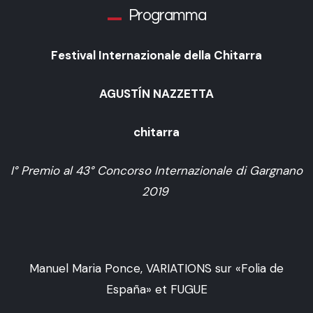
Programma
Festival Internazionale della Chitarra
AGUSTÍN NAZZETTA
chitarra
I° Premio al 43° Concorso Internazionale di Gargnano
2019
Manuel Maria Ponce, VARIATIONS sur «Folia de
España» et FUGUE