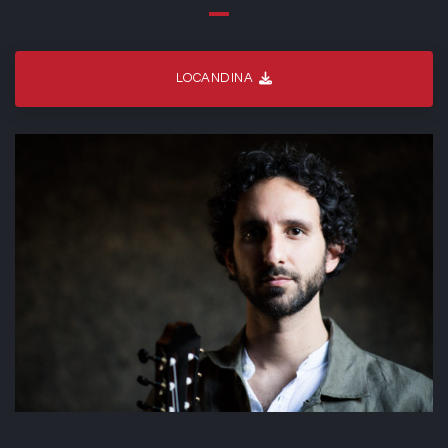
LOCANDINA