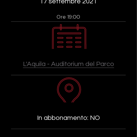
17 settembre 2021
Ore 19:00
L'Aquila - Auditorium del Parco
In abbonamento: NO