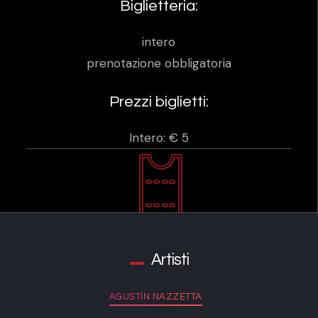
Biglietteria:
intero
prenotazione obbligatoria
Prezzi biglietti:
Intero: € 5
Artisti
AGUSTÍN NAZZETTA