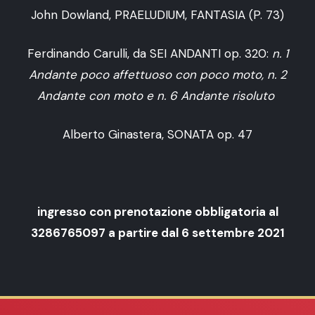
John Dowland, PRAELUDIUM, FANTASIA (P. 73)
Ferdinando Carulli, da SEI ANDANTI op. 320:
n. 1
Andante poco affettuoso con poco moto, n.
2
Andante con moto e n.
6 Andante risoluto
Alberto Ginastera, SONATA op. 47
ingresso con prenotazione obbligatoria al
3286765097 a partire dal 6 settembre 2021