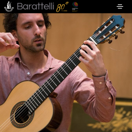
Barattelli