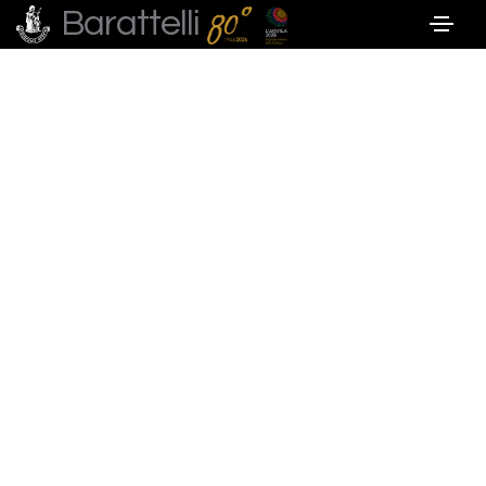
Barattelli