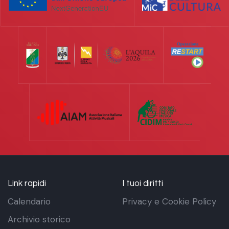
Link rapidi
I tuoi diritti
Calendario
Privacy e Cookie Policy
Archivio storico