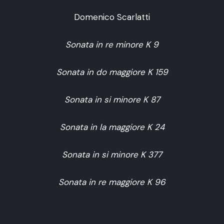
Domenico Scarlatti
Sonata in re minore K 9
Sonata in do maggiore K 159
Sonata in si minore K 87
Sonata in la maggiore K 24
Sonata in si minore K 377
Sonata in re maggiore K 96