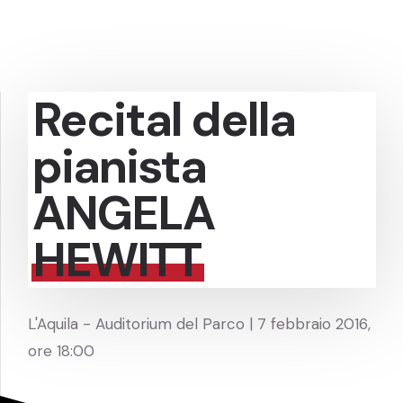
Recital della
pianista
ANGELA
HEWITT
L'Aquila - Auditorium del Parco | 7 febbraio 2016,
ore 18:00