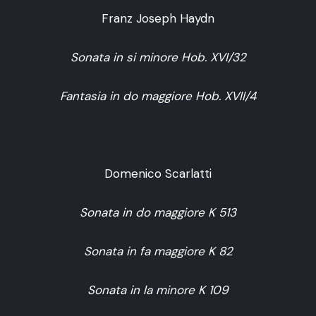
Franz Joseph Haydn
Sonata in si minore Hob. XVI/32
Fantasia in do maggiore Hob. XVII/4
Domenico Scarlatti
Sonata in do maggiore K 513
Sonata in fa maggiore K 82
Sonata in la minore K 109