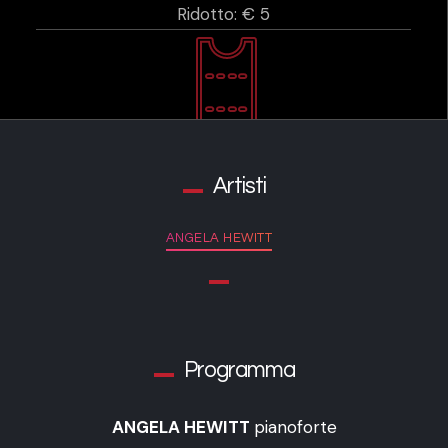
Ridotto: € 5
Artisti
ANGELA HEWITT
Programma
ANGELA HEWITT
pianoforte