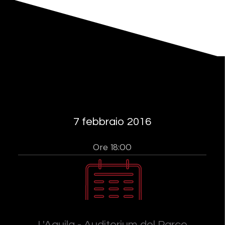
7 febbraio 2016
Ore 18:00
L'Aquila - Auditorium del Parco