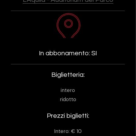
In abbonamento: SI
Biglietteria:
intero
ridotto
Prezzi biglietti:
Intero: € 10