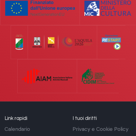
Link rapidi
I tuoi diritti
Calendario
Privacy e Cookie Policy