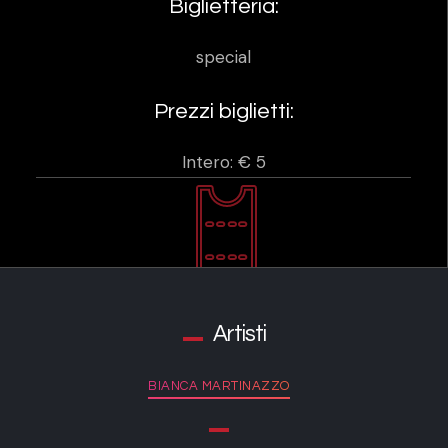
Biglietteria:
special
Prezzi biglietti:
Intero: € 5
Artisti
BIANCA MARTINAZZO