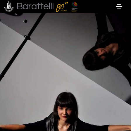
Barattelli