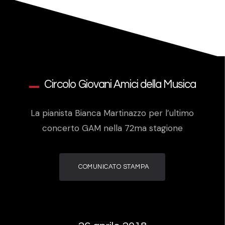
Circolo Giovani Amici della Musica
La pianista Bianca Martinazzo per l’ultimo
concerto GAM nella 72ma stagione
COMUNICATO STAMPA