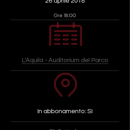
26 aprile 2018
Ore 18:00
L'Aquila - Auditorium del Parco
In abbonamento: SI