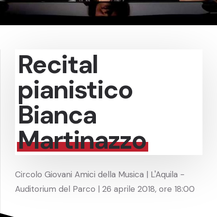
Recital
pianistico
Bianca
Martinazzo
Circolo Giovani Amici della Musica | L'Aquila -
Auditorium del Parco | 26 aprile 2018, ore 18:00