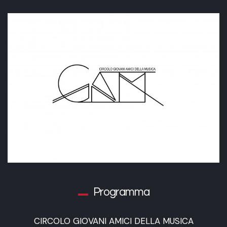
Programma
CIRCOLO GIOVANI AMICI DELLA MUSICA