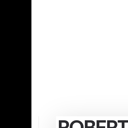
ROBERT