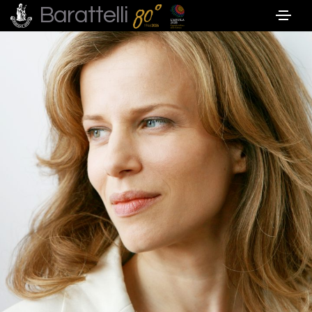
Barattelli