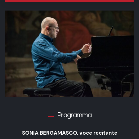
Programma
SONIA BERGAMASCO, voce recitante