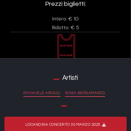
Prezzi biglietti:
Intero: € 10
Ridotto: € 5
Artisti
EMANUELE ARCIULI
SONIA BERGAMASCO
LOCANDINA CONCERTO 30 MARZO 2025