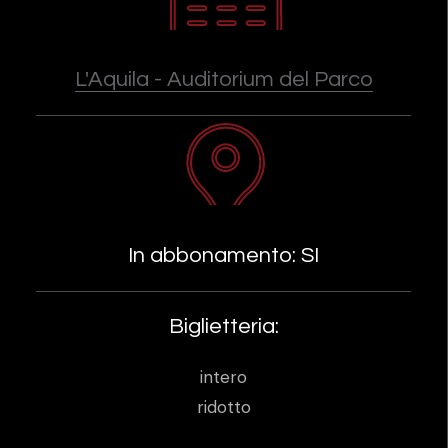
L'Aquila - Auditorium del Parco
In abbonamento: SI
Biglietteria:
intero
ridotto