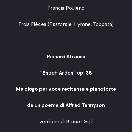
Francis Poulenc
Trois Pièces (Pastorale, Hymne, Toccata)
Richard Strauss
“Enoch Arden” op. 38
Melologo per voce recitante e pianoforte
da un poema di Alfred Tennyson
versione di Bruno Cagli