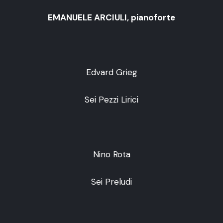
EMANUELE ARCIULI, pianoforte
Edvard Grieg
Sei Pezzi Lirici
Nino Rota
Sei Preludi