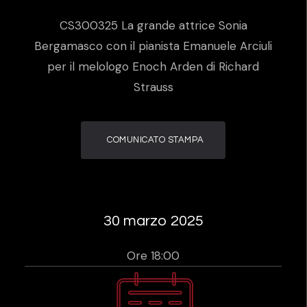
CS300325 La grande attrice Sonia
Bergamasco con il pianista Emanuele Arciuli
per il melologo Enoch Arden di Richard
Strauss
COMUNICATO STAMPA
30 marzo 2025
Ore 18:00