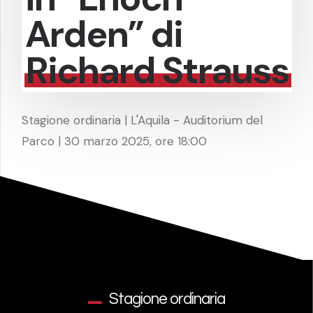
Arden” di
Richard Strauss
Stagione ordinaria | L'Aquila - Auditorium del
Parco | 30 marzo 2025, ore 18:00
Stagione ordinaria