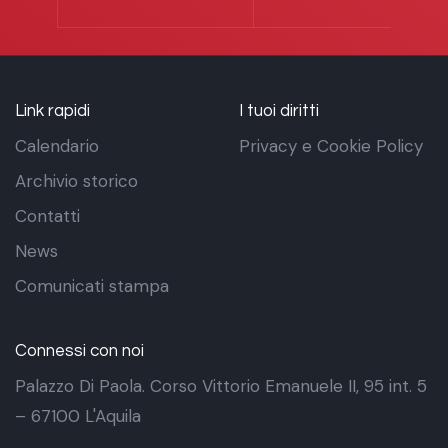
Link rapidi
I tuoi diritti
Calendario
Privacy e Cookie Policy
Archivio storico
Contatti
News
Comunicati stampa
Connessi con noi
Palazzo Di Paola. Corso Vittorio Emanuele II, 95 int. 5
– 67100 L'Aquila