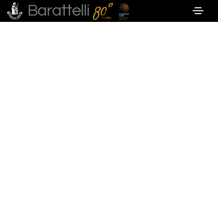
Barattelli