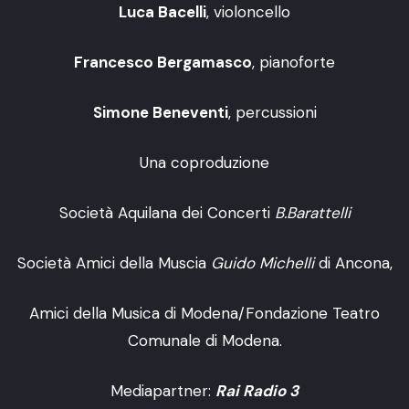
Luca Bacelli
, violoncello
Francesco Bergamasco
, pianoforte
Simone Beneventi
, percussioni
Una coproduzione
Società Aquilana dei Concerti
B.Barattelli
Società Amici della Muscia
Guido Michelli
di Ancona,
Amici della Musica di Modena/Fondazione Teatro
Comunale di Modena.
Mediapartner:
Rai Radio 3