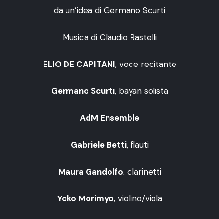
da un’idea di Germano Scurti
Musica di Claudio Rastelli
ELIO DE CAPITANI
, voce recitante
Germano Scurti
, bayan solista
AdM Ensemble
Gabriele Betti
, flauti
Maura Gandolfo
, clarinetti
Yoko Morimyo
, violino/viola