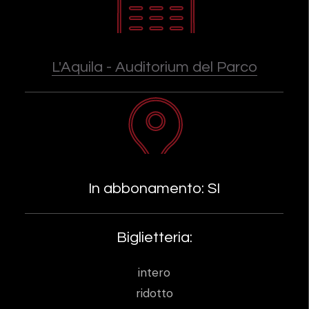
L'Aquila - Auditorium del Parco
In abbonamento: SI
Biglietteria:
intero
ridotto