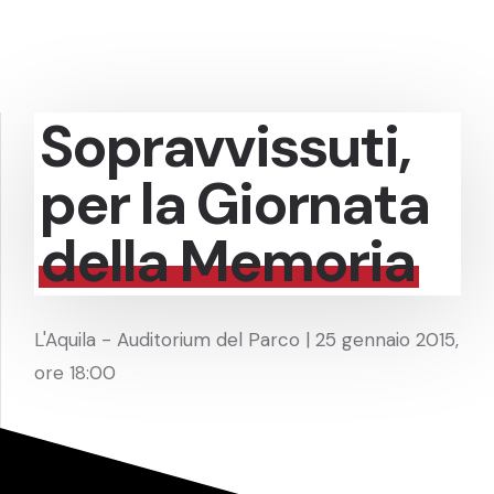
Sopravvissuti,
per la Giornata
della Memoria
L'Aquila - Auditorium del Parco | 25 gennaio 2015,
ore 18:00