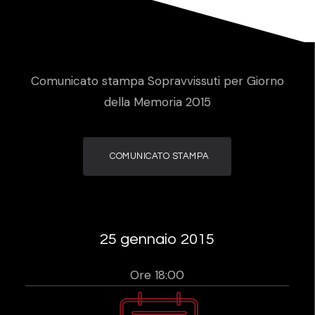
Comunicato stampa Sopravvissuti per Giorno
della Memoria 2015
COMUNICATO STAMPA
25 gennaio 2015
Ore 18:00