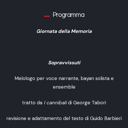
Programma
Giornata della Memoria
Sopravvissuti
Melologo per voce narrante, bayan solista e
ensemble
tratto da
I cannibali
di George Tabori
revisione e adattamento del testo di Guido Barbieri