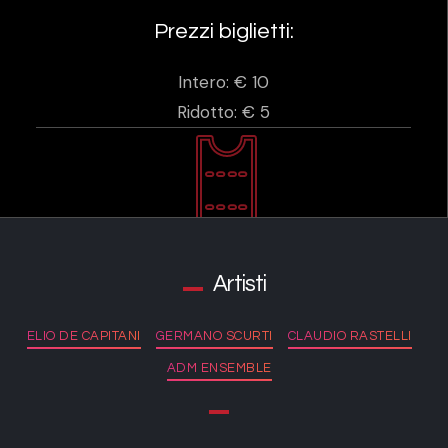
Prezzi biglietti:
Intero: € 10
Ridotto: € 5
Artisti
ELIO DE CAPITANI
GERMANO SCURTI
CLAUDIO RASTELLI
ADM ENSEMBLE