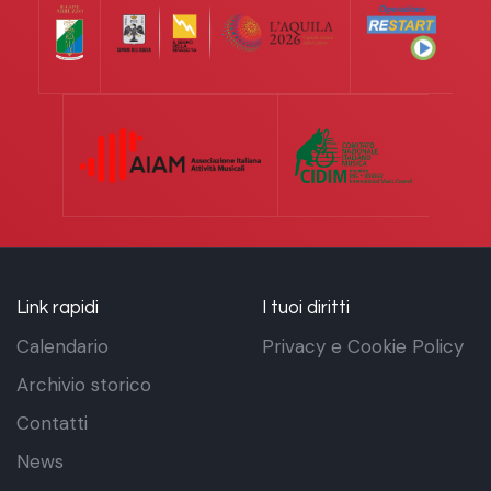
Link rapidi
I tuoi diritti
Calendario
Privacy e Cookie Policy
Archivio storico
Contatti
News