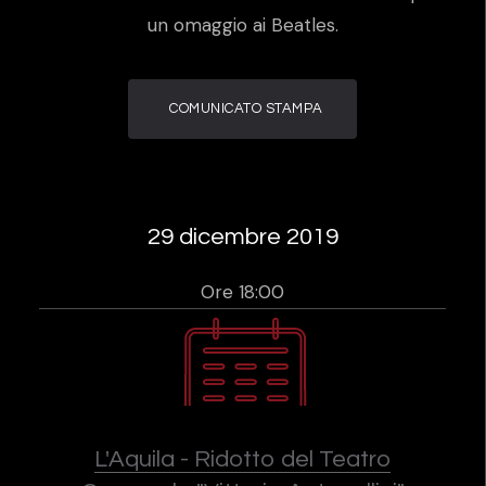
un omaggio ai Beatles.
COMUNICATO STAMPA
29 dicembre 2019
Ore 18:00
L'Aquila - Ridotto del Teatro