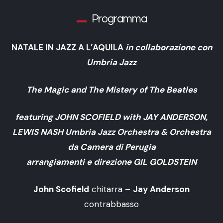
Programma
NATALE IN JAZZ A L’AQUILA
in collaborazione con
Umbria Jazz
The Magic and The Mistery of The Beatles
featuring JOHN SCOFIELD with JAY ANDERSON,
LEWIS NASH Umbria Jazz Orchestra & Orchestra
da Camera di Perugia
arrangiamenti e direzione GIL GOLDSTEIN
John Scofield
chitarra –
Jay Anderson
contrabbasso