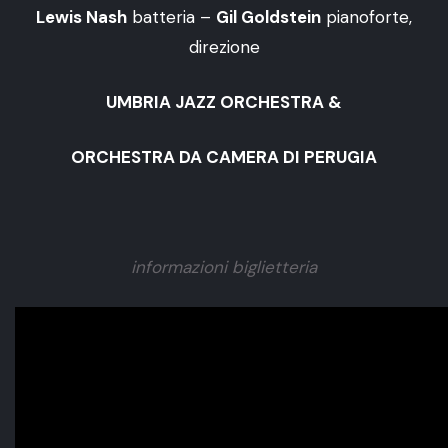
Lewis Nash
batteria –
Gil Goldstein
pianoforte,
direzione
UMBRIA JAZZ ORCHESTRA &
ORCHESTRA DA CAMERA DI PERUGIA
informazioni biglietteria