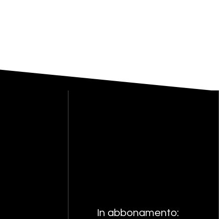
In abbonamento: