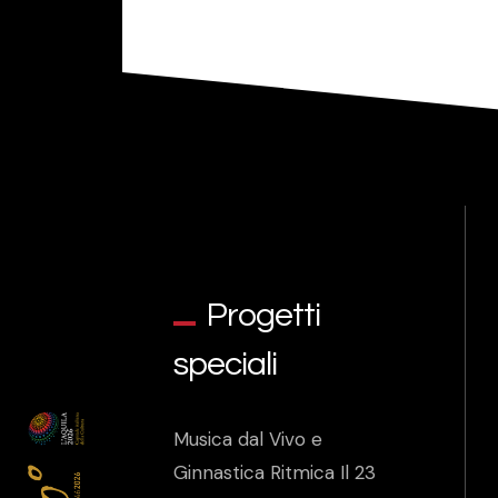
Progetti
speciali
Musica dal Vivo e
Ginnastica Ritmica Il 23