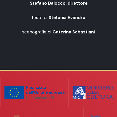
Stefano Baiocco, direttore
testo di
Stefania Evandro
scenografie di
Caterina Sebastiani