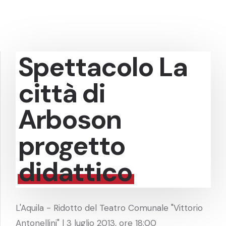
Spettacolo La
città di
Arboson
progetto
didattico
L'Aquila - Ridotto del Teatro Comunale "Vittorio
Antonellini" | 3 luglio 2013, ore 18:00