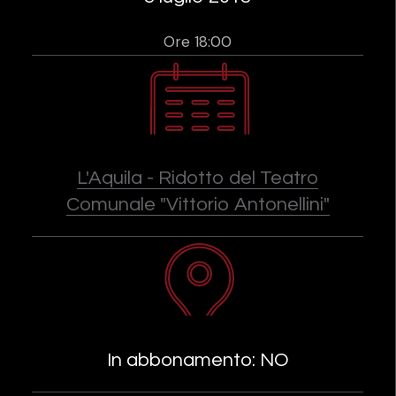
Ore 18:00
L'Aquila - Ridotto del Teatro
Comunale "Vittorio Antonellini"
In abbonamento: NO