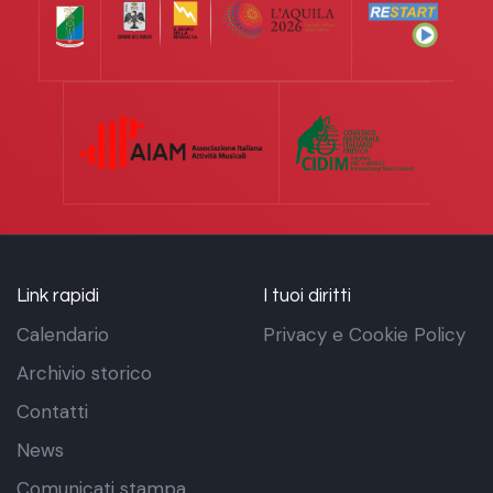
Link rapidi
I tuoi diritti
Calendario
Privacy e Cookie Policy
Archivio storico
Contatti
News
Comunicati stampa