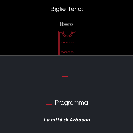
Biglietteria:
libero
Programma
La città di Arboson