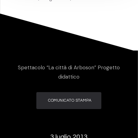
Spettacolo “La città di Arboson” Progetto
didattico
COMUNICATO STAMPA
3 luglio 2013