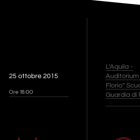
L'Aquila -
25 ottobre 2015
Auditorium 
Florio" Scu
Ore 18:00
Guardia di