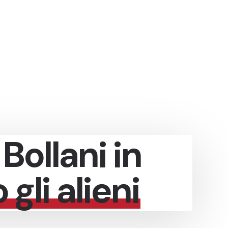
Bollani in
gli alieni