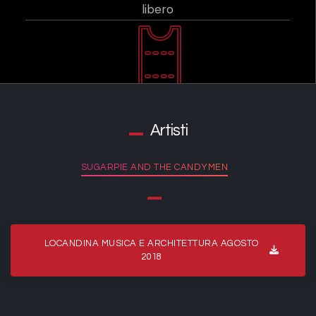
libero
Artisti
SUGARPIE AND THE CANDYMEN
LOCANDINA MUSICA E ARCHITETTURA AGOSTO
2018