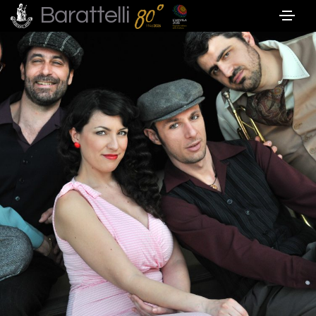
Barattelli