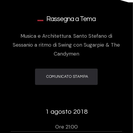
Rassegna a Tema
Musica e Architettura. Santo Stefano di
Sessanio a ritmo di Swing con Sugarpie & The
Candymen
COMUNICATO STAMPA
1 agosto 2018
Ore 21:00