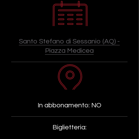
Santo Stefano di Sessanio (AQ) -
Piazza Medicea
In abbonamento: NO
Biglietteria: