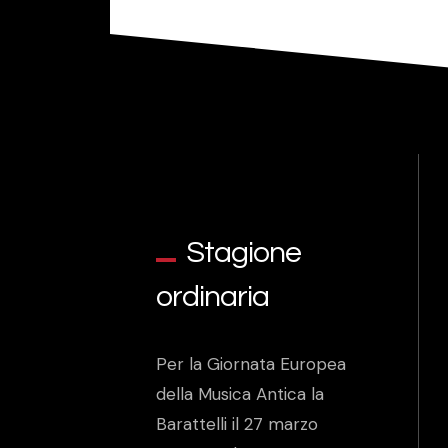
Stagione
ordinaria
Per la Giornata Europea
della Musica Antica la
Barattelli il 27 marzo