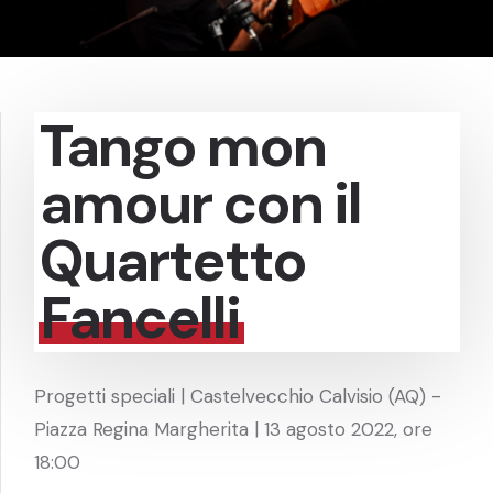
Tango mon
amour con il
Quartetto
Fancelli
Progetti speciali | Castelvecchio Calvisio (AQ) -
Piazza Regina Margherita | 13 agosto 2022, ore
18:00