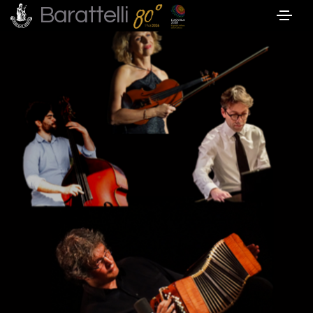
Barattelli