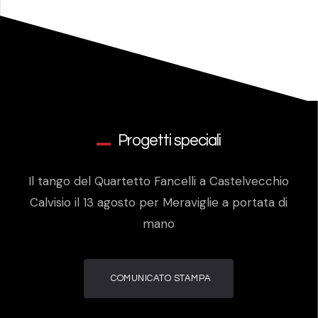
Progetti speciali
Il tango del Quartetto Fancelli a Castelvecchio
Calvisio il 13 agosto per Meraviglie a portata di
mano
COMUNICATO STAMPA