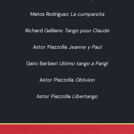
Matos Rodriguez
La cumparsita
Richard Galliano
Tango pour Claude
Astor Piazzolla
Jeanne y Paul
Gato Barbieri
Ultimo tango a Parigi
Astor Piazzolla
Oblivion
Astor Piazzolla
Libertango