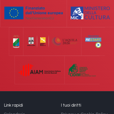
Link rapidi
I tuoi diritti