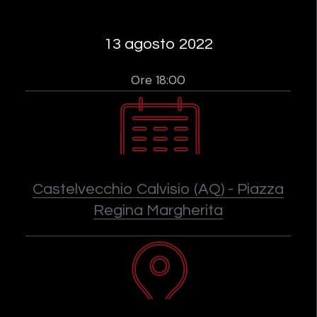
13 agosto 2022
Ore 18:00
Castelvecchio Calvisio (AQ) - Piazza
Regina Margherita