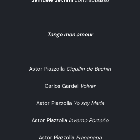
Tango mon amour
Astor Piazzolla
Ciquilin de Bachin
Carlos Gardel
Volver
Astor Piazzolla
Yo soy Maria
Astor Piazzolla
Inverno Porteño
Astor Piazzolla
Fracanapa