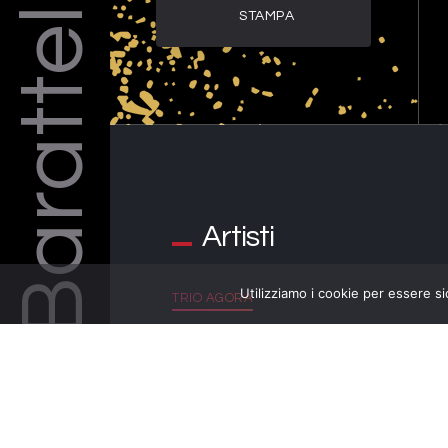
Barattelli
STAMPA
Artisti
Utilizziamo i cookie per essere si
TRIO AGORA