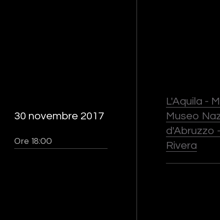
L'Aquila -
30 novembre 2017
Museo Naz
d'Abruzzo 
Ore 18:00
Rivera