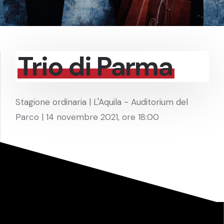
Trio di Parma
Stagione ordinaria | L'Aquila - Auditorium del
Parco | 14 novembre 2021, ore 18:00