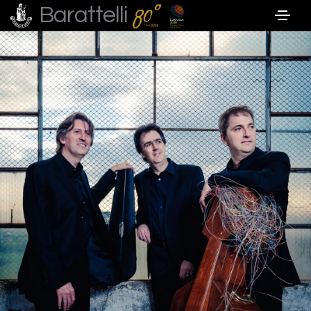
Barattelli