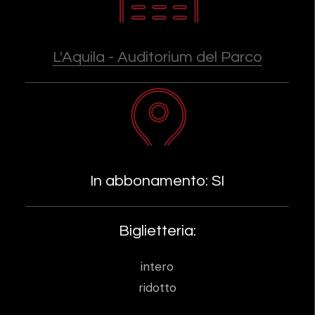
L'Aquila - Auditorium del Parco
In abbonamento: SI
Biglietteria:
intero
ridotto