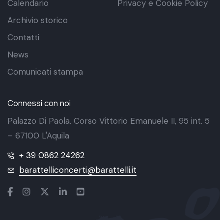
Calendario
Privacy e Cookie Policy
Archivio storico
Contatti
News
Comunicati stampa
Connessi con noi
Palazzo Di Paola. Corso Vittorio Emanuele II, 95 int. 5
– 67100 L'Aquila
+ 39 0862 24262
barattelliconcerti@barattelli.it