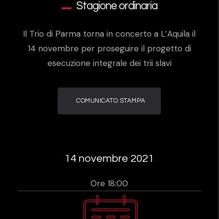
Stagione ordinaria
Il Trio di Parma torna in concerto a L’Aquila il
14 novembre per proseguire il progetto di
esecuzione integrale dei trii slavi
COMUNICATO STAMPA
14 novembre 2021
Ore 18:00