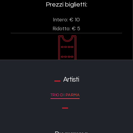
Prezzi biglietti:
Intero: € 10
Ridotto: € 5
Artisti
TRIO DI PARMA