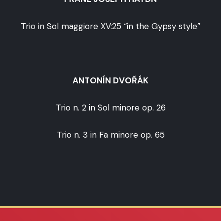
Trio in Sol maggiore XV:25 “in the Gypsy style”
ANTONÍN DVOŘÁK
Trio n. 2 in Sol minore op. 26
Trio n. 3 in Fa minore op. 65