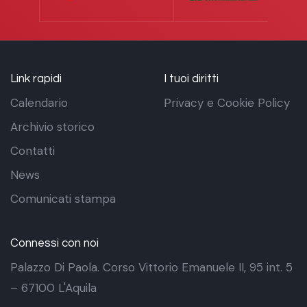
Link rapidi
I tuoi diritti
Calendario
Privacy e Cookie Policy
Archivio storico
Contatti
News
Comunicati stampa
Connessi con noi
Palazzo Di Paola. Corso Vittorio Emanuele II, 95 int. 5
– 67100 L'Aquila