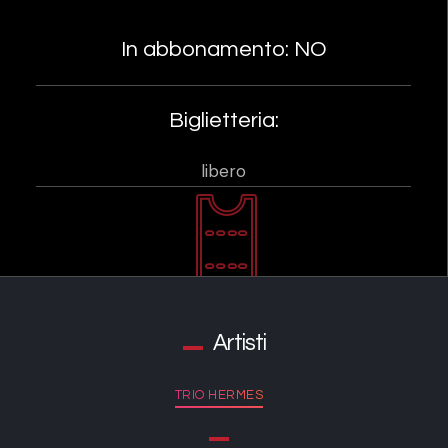
In abbonamento: NO
Biglietteria:
libero
Artisti
TRIO HERMES