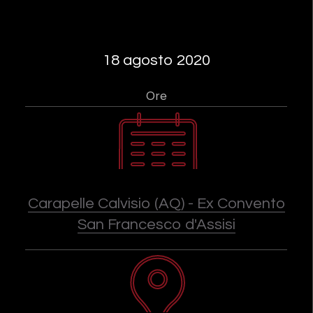
18 agosto 2020
Ore
Carapelle Calvisio (AQ) - Ex Convento
San Francesco d'Assisi