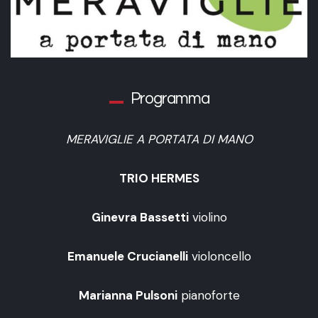
Programma
MERAVIGLIE A PORTATA DI MANO
TRIO HERMES
Ginevra Bassetti
violino
Emanuele Crucianelli
violoncello
Marianna Pulsoni
pianoforte