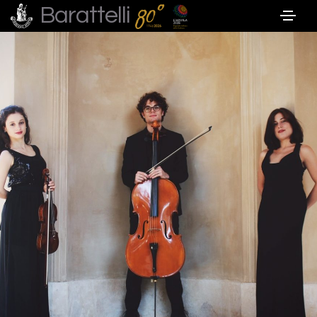
Barattelli