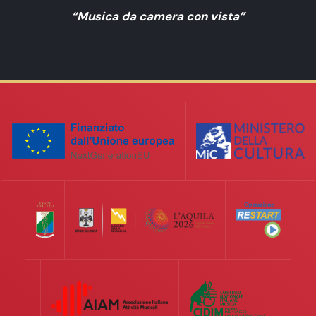
“Musica da camera con vista”