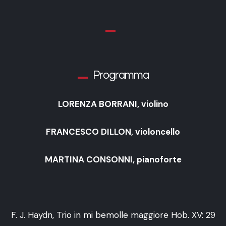
Programma
LORENZA BORRANI, violino
FRANCESCO DILLON, violoncello
MARTINA CONSONNI, pianoforte
F. J. Haydn, Trio in mi bemolle maggiore Hob. XV: 29