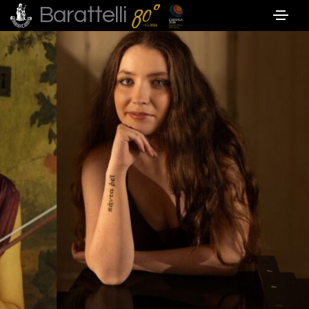
Barattelli