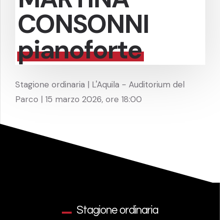
CONSONNI
pianoforte
Stagione ordinaria | L'Aquila - Auditorium del
Parco | 15 marzo 2026, ore 18:00
Stagione ordinaria