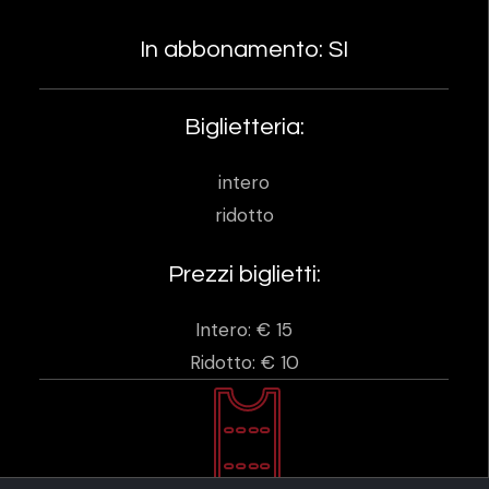
In abbonamento: SI
Biglietteria:
intero
ridotto
Prezzi biglietti:
Intero: € 15
Ridotto: € 10