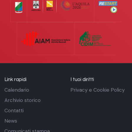
Link rapidi
I tuoi diritti
Calendario
Privacy e Cookie Policy
Archivio storico
Contatti
News
Comunicati stampa