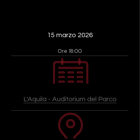
15 marzo 2026
Ore 18:00
L'Aquila - Auditorium del Parco