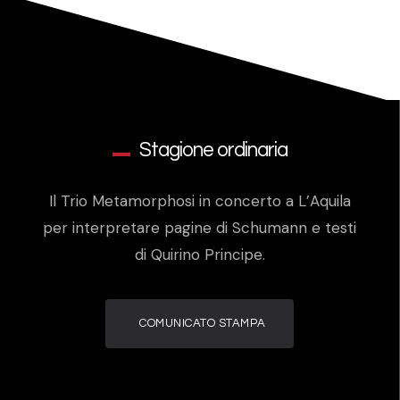
Stagione ordinaria
Il Trio Metamorphosi in concerto a L’Aquila
per interpretare pagine di Schumann e testi
di Quirino Principe.
COMUNICATO STAMPA