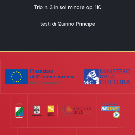
Trio n. 3 in sol minore op. 110
testi di Quirino Principe