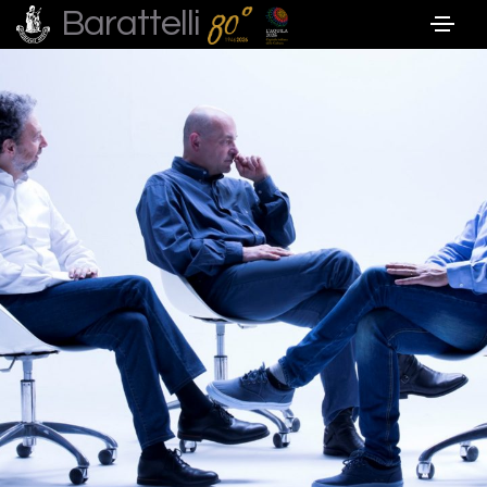
Barattelli