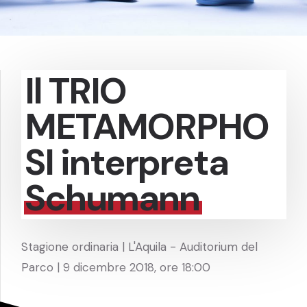
Il TRIO
METAMORPHO
SI interpreta
Schumann
Stagione ordinaria | L'Aquila - Auditorium del
Parco | 9 dicembre 2018, ore 18:00