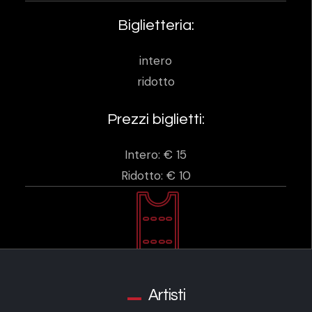
Biglietteria:
intero
ridotto
Prezzi biglietti:
Intero: € 15
Ridotto: € 10
Artisti