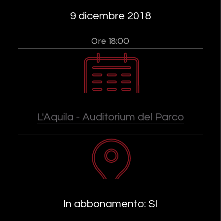
9 dicembre 2018
Ore 18:00
L'Aquila - Auditorium del Parco
In abbonamento: SI